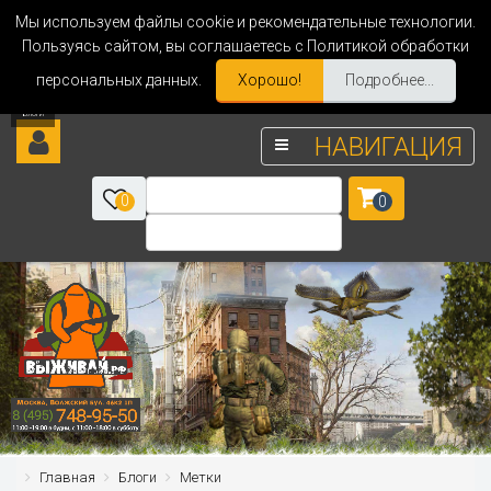
Мы используем файлы cookie и рекомендательные технологии.
Пользуясь сайтом, вы соглашаетесь с Политикой обработки
персональных данных.
Хорошо!
Подробнее...
НАВИГАЦИЯ
0
0
Главная
Блоги
Метки