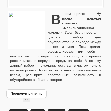
Всем привет! Ну
вроде доделал
комплект
«мобилизационной
мачетки». Идея была простая –
сделать набор для
обустройства на природе между
ножом и мпл. Пока делал,
сформулировал для себя –
почему мне это надо. Так сложилось, что привык
рассчитывать в первую очередь на себя. А потому
данный набор – нежелание остаться в чистом поле с
пустыми руками. А так же, желательно с минимальным
весом, расширить собственные возможности в
обустройстве в области костров,...
Продолжить чтение
16