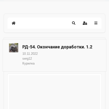
РД-54. Окончание доработки. 1.2
10.11.2022
serg12
Курилка