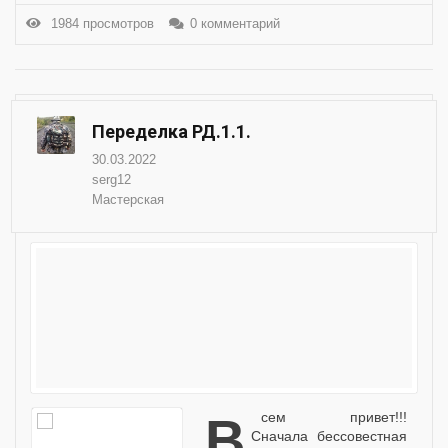
1984 просмотров
0 комментарий
Переделка РД.1.1.
30.03.2022
serg12
Мастерская
Всем привет!!!
Сначала бессовестная