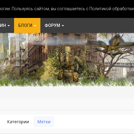
огии. Пользуясь сайтом, вы соглашаетесь с Политикой обработк
ЗИН
БЛОГИ
ФОРУМ
Категории
Метки