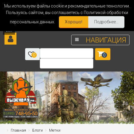
Мы используем файлы cookie и рекомендательные технологии.
Пользуясь сайтом, вы соглашаетесь с Политикой обработки
персональных данных.
Хорошо!
Подробнее...
НАВИГАЦИЯ
0
0
Главная
Блоги
Метки