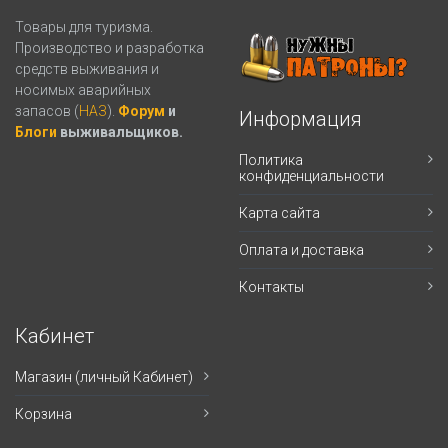
Товары для туризма.
Производство и разработка
средств выживания и
носимых аварийных
запасов (
НАЗ
).
Форум
и
Информация
Блоги
выживальщиков.
Политика
конфиденциальности
Карта сайта
Оплата и доставка
Контакты
Кабинет
Магазин (личный Кабинет)
Корзина