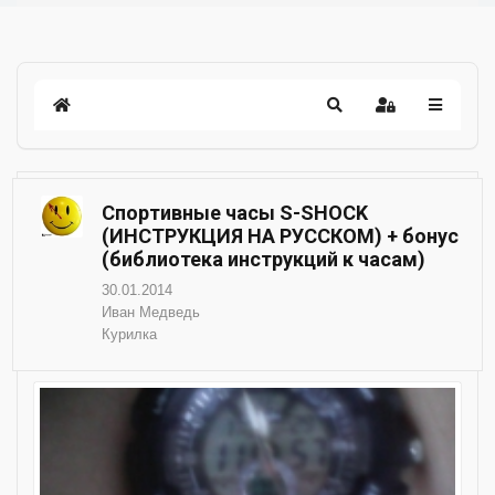
Спортивные часы S-SHOCK
(ИНСТРУКЦИЯ НА РУССКОМ) + бонус
(библиотека инструкций к часам)
30.01.2014
Иван Медведь
Курилка