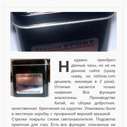
Недавно приобрел
данные часы, но не на
данном сайте (сразу
скажу, на vizhivai.com
дешевле, минимум в 2 раза).
Отличие касается только
названия. Все функции
аналогичны. Производство
Китай, но сборка добротная,
качественная. Крепления на шурупах. Упакованы были
в жестяную коробку с прозрачной верхней крышкой
Стрелки покрыты слоем светонакопителя. Подсветка
приятная для глаз. Есть все функции, описанные на