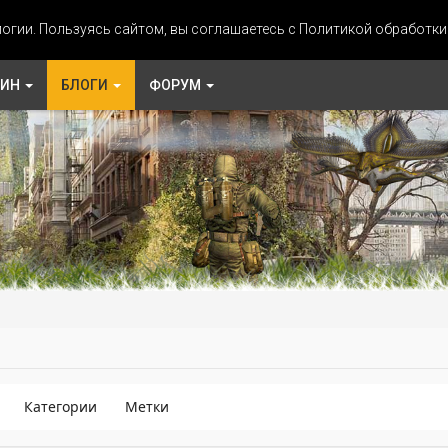
огии. Пользуясь сайтом, вы соглашаетесь с Политикой обработк
ЗИН
БЛОГИ
ФОРУМ
Категории
Метки