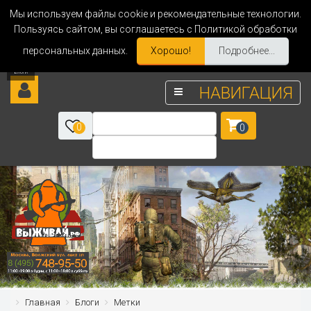
Мы используем файлы cookie и рекомендательные технологии.
Пользуясь сайтом, вы соглашаетесь с Политикой обработки
персональных данных.
Хорошо!
Подробнее...
НАВИГАЦИЯ
0
0
Главная
Блоги
Метки