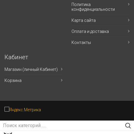
Политика
конфиденциальности
Карта сайта
Оплата и доставка
Контакты
Кабинет
Магазин (личный Кабинет)
Корзина