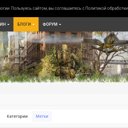
огии. Пользуясь сайтом, вы соглашаетесь с Политикой обработк
ЗИН
БЛОГИ
ФОРУМ
Категории
Метки