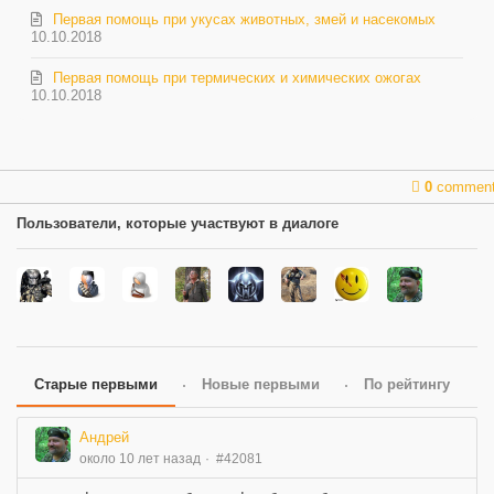
Первая помощь при укусах животных, змей и насекомых
10.10.2018
Первая помощь при термических и химических ожогах
10.10.2018
0
commen
Пользователи, которые участвуют в диалоге
Старые первыми
Новые первыми
По рейтингу
Андрей
около 10 лет назад
#42081