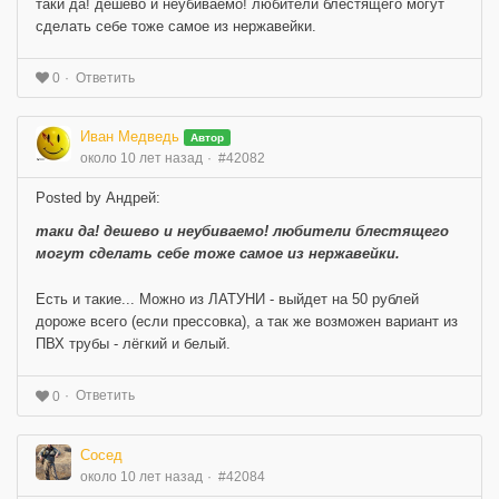
таки да! дешево и неубиваемо! любители блестящего могут
сделать себе тоже самое из нержавейки.
Ответить
0
Иван Медведь
Автор
около 10 лет назад
#42082
Posted by Андрей:
таки да! дешево и неубиваемо! любители блестящего
могут сделать себе тоже самое из нержавейки.
Есть и такие... Можно из ЛАТУНИ - выйдет на 50 рублей
дороже всего (если прессовка), а так же возможен вариант из
ПВХ трубы - лёгкий и белый.
Ответить
0
Сосед
около 10 лет назад
#42084