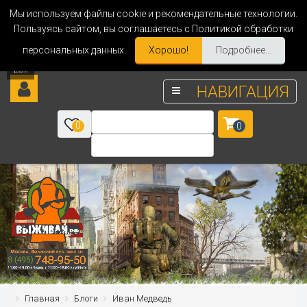
Мы используем файлы cookie и рекомендательные технологии.
Пользуясь сайтом, вы соглашаетесь с Политикой обработки
персональных данных.
Хорошо!
Подробнее...
НАВИГАЦИЯ
0
0
Главная
Блоги
Иван Медведь