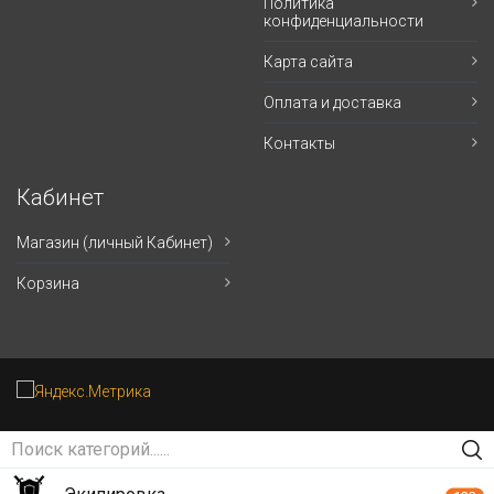
Политика
конфиденциальности
Карта сайта
Оплата и доставка
Контакты
Кабинет
Магазин (личный Кабинет)
Корзина