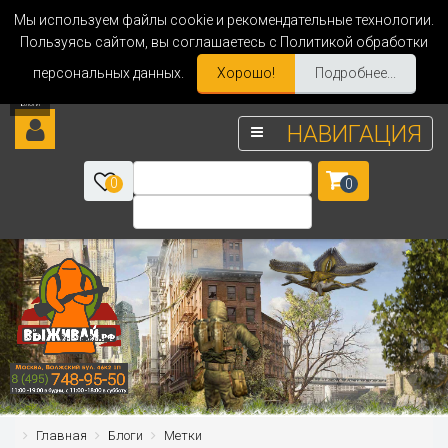
Мы используем файлы cookie и рекомендательные технологии.
Пользуясь сайтом, вы соглашаетесь с Политикой обработки
персональных данных.
Хорошо!
Подробнее...
НАВИГАЦИЯ
0
0
Главная
Блоги
Метки