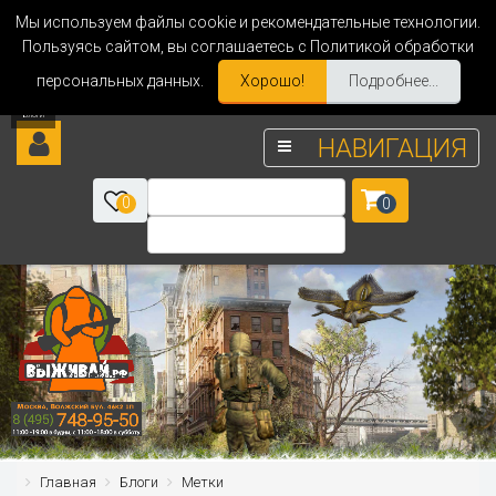
Мы используем файлы cookie и рекомендательные технологии.
Пользуясь сайтом, вы соглашаетесь с Политикой обработки
персональных данных.
Хорошо!
Подробнее...
НАВИГАЦИЯ
0
0
Главная
Блоги
Метки