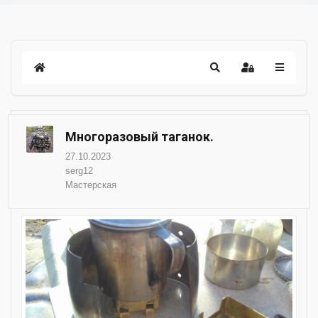
Многоразовый таганок.
27.10.2023
serg12
Мастерская