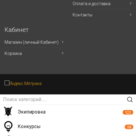
Оплата и доставка
Контакты
Кабинет
Магазин (личный Кабинет)
Корзина
Экипировка
122
Конкурсы
38