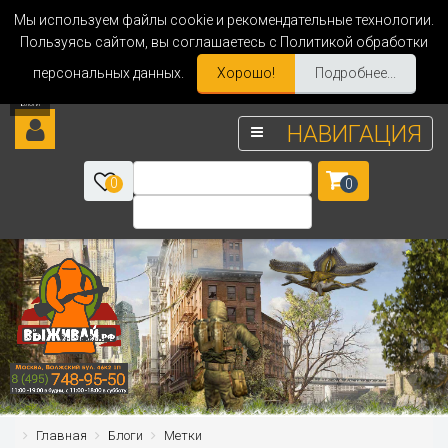
Мы используем файлы cookie и рекомендательные технологии.
Пользуясь сайтом, вы соглашаетесь с Политикой обработки
персональных данных.
Хорошо!
Подробнее...
НАВИГАЦИЯ
0
0
Главная
Блоги
Метки