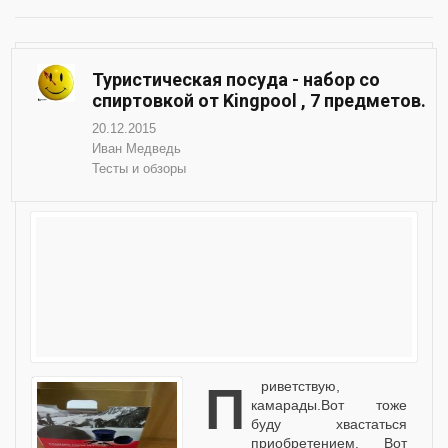
Туристическая посуда - набор со
спиртовкой от Kingpool , 7 предметов.
20.12.2015
Иван Медведь
Тесты и обзоры
Приветствую,
камарады.Вот тоже
буду хвастаться
приобретением. Вот