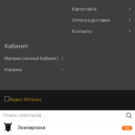
Карта сайта
Оплата и доставка
Контакты
Кабинет
Магазин (личный Кабинет)
Корзина
Экипировка
122