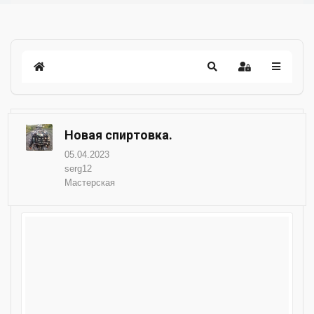
Новая спиртовка.
05.04.2023
serg12
Мастерская