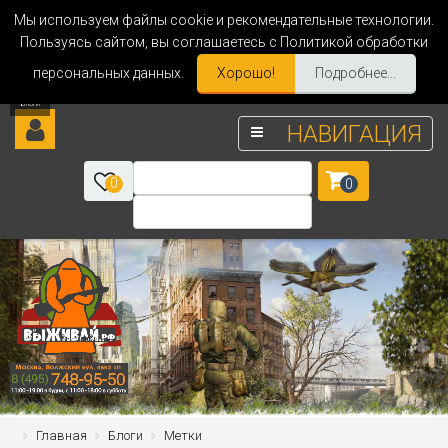
Мы используем файлы cookie и рекомендательные технологии.
Пользуясь сайтом, вы соглашаетесь с Политикой обработки
персональных данных.
Хорошо!
Подробнее...
НАВИГАЦИЯ
0
0
Главная
Блоги
Метки