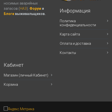
носимых аварийных
запасов (
НАЗ
).
Форум
и
Информация
Блоги
выживальщиков.
Политика
конфиденциальности
Карта сайта
Оплата и доставка
Контакты
Кабинет
Магазин (личный Кабинет)
Корзина