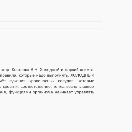
е правила, которые надо выполнять. ХОЛОДНЫЙ
ёт сужения кровеносных сосудов, которые
 крови и, соответственно, тепла возле главных
ения, функциями организма начинает управлять