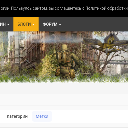
огии. Пользуясь сайтом, вы соглашаетесь с Политикой обработк
ЗИН
БЛОГИ
ФОРУМ
Категории
Метки