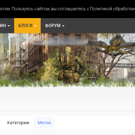
огии. Пользуясь сайтом, вы соглашаетесь с Политикой обработк
ЗИН
БЛОГИ
ФОРУМ
Категории
Метки