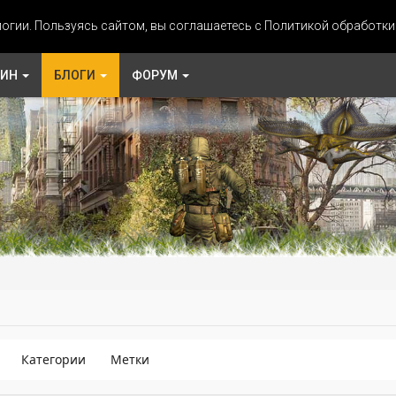
огии. Пользуясь сайтом, вы соглашаетесь с Политикой обработк
ЗИН
БЛОГИ
ФОРУМ
Категории
Метки