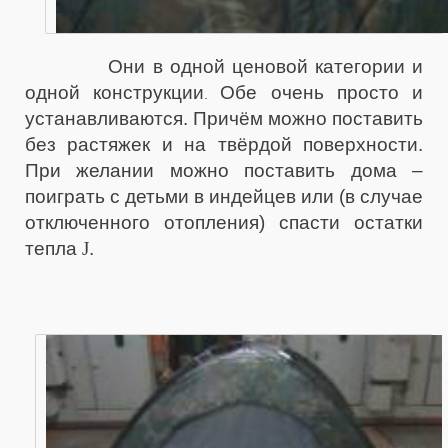
Они в одной ценовой категории и
одной конструкции
Обе очень просто и
.
устанавливаются. Причём можно поставить
без растяжек и на твёрдой поверхности.
При желании можно поставить дома –
поиграть с детьми в индейцев или (в случае
отключенного отопления) спасти остатки
тепла
J
.