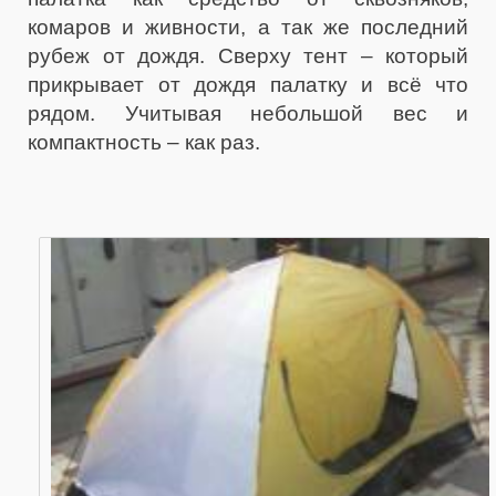
комаров и живности, а так же последний
рубеж от дождя. Сверху тент – который
прикрывает от дождя палатку и всё что
рядом. Учитывая небольшой вес и
компактность – как раз.