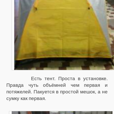
Есть тент. Проста в установке.
Правда чуть объёмней чем первая и
потяжелей. Пакуется в простой мешок, а не
сумку как первая.