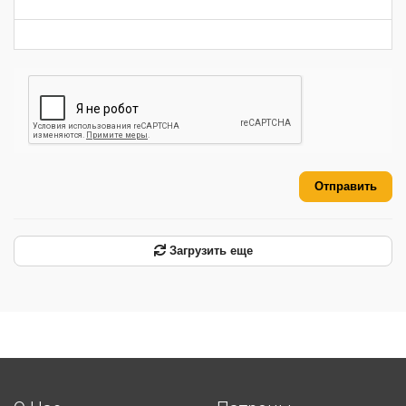
-
-
-
Отправить
Загрузить еще