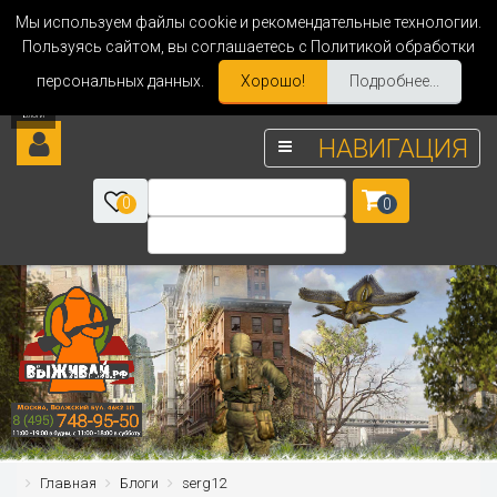
Мы используем файлы cookie и рекомендательные технологии.
Пользуясь сайтом, вы соглашаетесь с Политикой обработки
персональных данных.
Хорошо!
Подробнее...
НАВИГАЦИЯ
0
0
Главная
Блоги
serg12