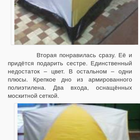
Вторая понравилась сразу. Её и
придётся подарить сестре. Единственный
недостаток – цвет. В остальном – одни
плюсы. Крепкое дно из армированного
полиэтилена. Два входа, оснащённых
москитной сеткой.