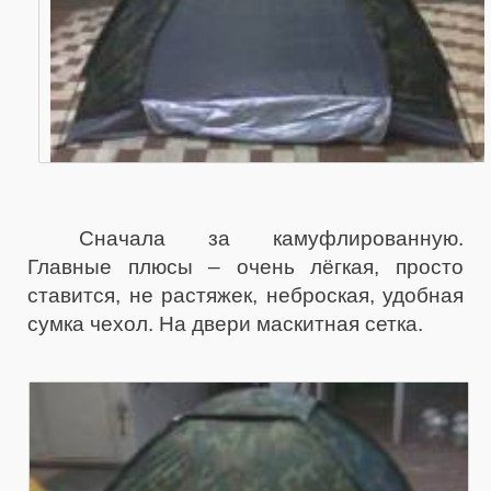
Сначала за камуфлированную.
Главные плюсы – очень лёгкая, просто
ставится, не растяжек, неброская, удобная
сумка чехол. На двери маскитная сетка.