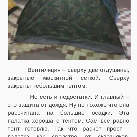
Вентиляция – сверху две отдушины,
закрытые маскитной сеткой. Сверху
закрыты небольшим тентом.
Но есть и недостатки. И главный –
это защита от дождя. Ну не похоже что она
рассчитана на большие осадки. Эта
палатка хороша с тентом. Сам всё равно
тент готовлю. Так что расчёт прост -
палатка как средство от сквозняков,