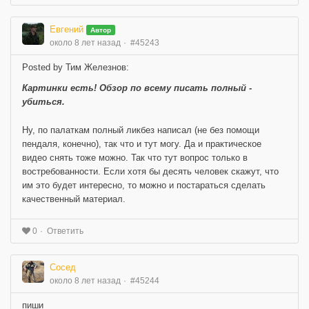
Евгений
Автор
около 8 лет назад
#45243
Posted by Тим Железнов:
Картинки есть! Обзор по всему писать полный -
убиться.
Ну, по палаткам полный ликбез написал (не без помощи
пендаля, конечно), так что и тут могу. Да и практическое
видео снять тоже можно. Так что тут вопрос только в
востребованности. Если хотя бы десять человек скажут, что
им это будет интересно, то можно и постараться сделать
качественный материал.
Ответить
0
Сосед
около 8 лет назад
#45244
пиши