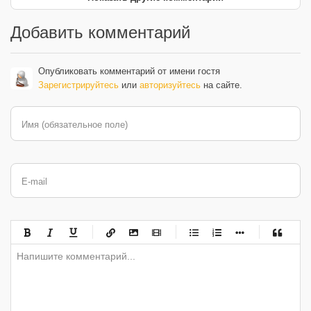
Добавить комментарий
Опубликовать комментарий от имени гостя
Зарегистрируйтесь
или
авторизуйтесь
на сайте.
Имя (обязательное поле)
E-mail
-
-
-
-
-
-
-
-
-
-
-
-
-
-
-
-
-
-
-
-
-
-
-
-