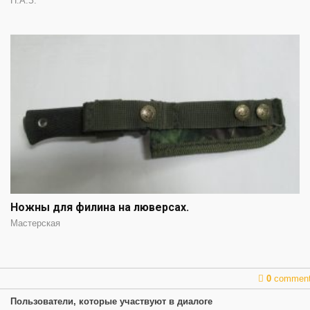
Н.А.З.
Ножны для филина на люверсах.
Мастерская
0
commen
Пользователи, которые участвуют в диалоге