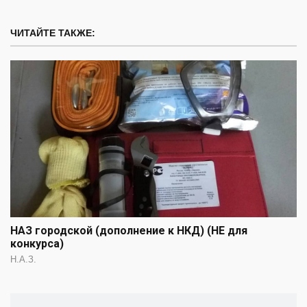
ЧИТАЙТЕ ТАКЖЕ:
НАЗ городской (дополнение к НКД) (НЕ для
конкурса)
Н.А.З.