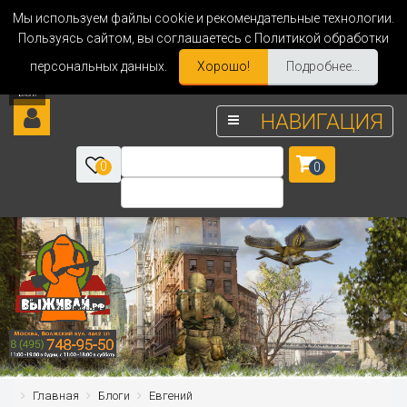
Мы используем файлы cookie и рекомендательные технологии.
Пользуясь сайтом, вы соглашаетесь с Политикой обработки
персональных данных.
Хорошо!
Подробнее...
НАВИГАЦИЯ
0
0
Главная
Блоги
Евгений