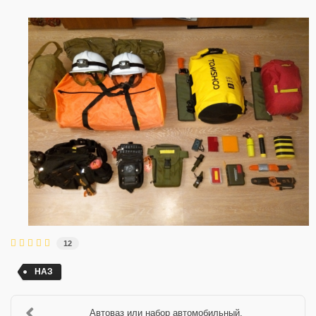
12
НАЗ
Автоваз или набор автомобильный.