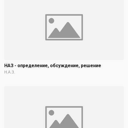
НАЗ - определение, обсуждение, решение
Н.А.З.