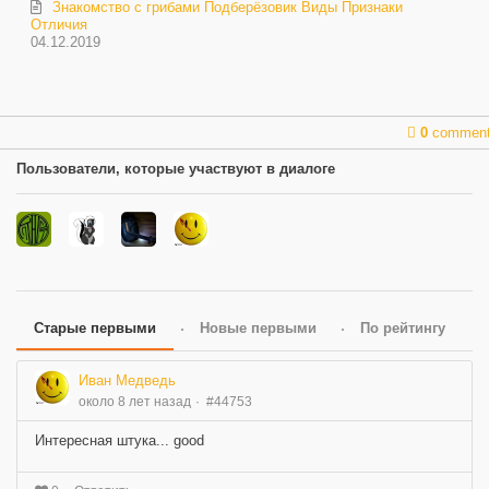
Знакомство с грибами Подберёзовик Виды Признаки
Отличия
04.12.2019
0
commen
Пользователи, которые участвуют в диалоге
Старые первыми
Новые первыми
По рейтингу
Иван Медведь
около 8 лет назад
#44753
Интересная штука... good