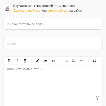
Опубликовать комментарий от имени гостя
Зарегистрируйтесь
или
авторизуйтесь
на сайте.
Имя (обязательное поле)
E-mail
-
-
-
-
-
-
-
-
-
-
-
-
-
-
-
-
-
-
-
-
-
-
-
-
-
-
-
-
-
-
-
-
-
-
-
-
-
-
-