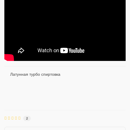
Латунная турбо спиртовка
2