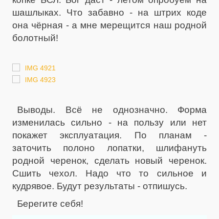
шашлыках. Что забавно - на штрих коде
она чёрная - а мне мерещится наш родной
болотный!
Выводы. Всё не однозначно. Форма
изменилась сильно - на пользу или нет
покажет эксплуатация. По планам -
заточить полоно лопатки, шлифануть
родной черенок, сделать новый черенок.
Сшить чехол. Надо что то сильное и
кудрявое. Будут результаты - отпишусь.
Берегите себя!