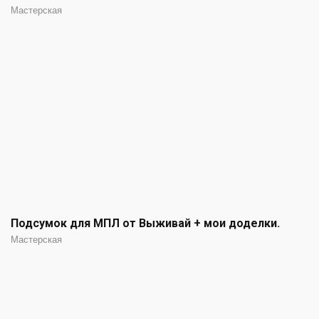
Мастерская
Подсумок для МПЛ от Выживай + мои доделки.
Мастерская