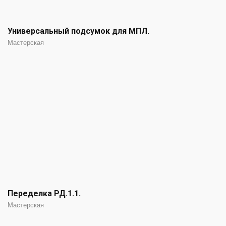
Универсальный подсумок для МПЛ.
Мастерская
Переделка РД.1.1.
Мастерская