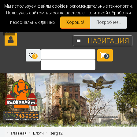
Мы используем файлы cookie и рекомендательные технологии.
Пользуясь сайтом, вы соглашаетесь с Политикой обработки
персональных данных.
Хорошо!
Подробнее...
НАВИГАЦИЯ
0
0
Главная
Блоги
serg12