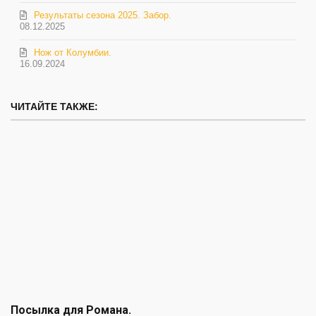
Результаты сезона 2025. Забор.
08.12.2025
Нож от Колумбии.
16.09.2024
ЧИТАЙТЕ ТАКЖЕ:
Посылка для Романа.