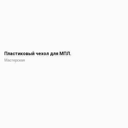
Пластиковый чехол для МПЛ.
Мастерская