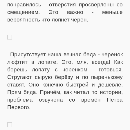
понравилось - отверстия просверлены со
смещением. Это важно - меньше
вероятность что лопнет черен.
Присутствует наша вечная беда - черенок
люфтит в лопате. Это, мля, всегда! Как
берёшь лопату с черенком - готовься.
Стругают сырую берёзу и по пыренькому
ставят. Оно конечно быстрей и дешевле.
Прям бяда. Причём, как читал по истории,
проблема озвучена со времён Петра
Первого.