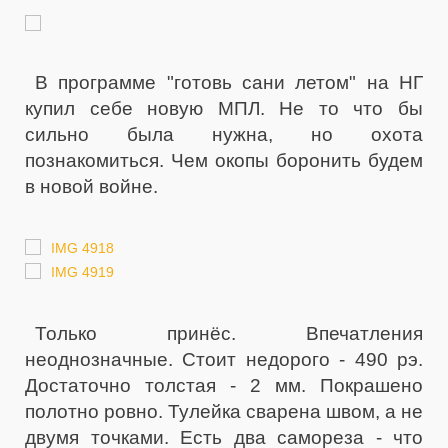
В программе "готовь сани летом" на НГ
купил себе новую МПЛ. Не то что бы
сильно была нужна, но охота
познакомиться. Чем окопы боронить будем
в новой войне.
Только принёс. Впечатления
неоднозначные. Стоит недорого - 490 рэ.
Достаточно толстая - 2 мм. Покрашено
полотно ровно. Тулейка сварена швом, а не
двумя точками. Есть два самореза - что