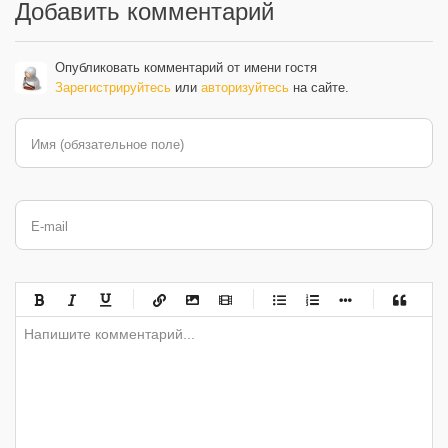
Добавить комментарий
Опубликовать комментарий от имени гостя
Зарегистрируйтесь
или
авторизуйтесь
на сайте.
Имя (обязательное поле)
E-mail
-
-
-
-
-
-
-
-
-
-
-
-
-
-
-
-
-
-
-
-
-
-
-
-
-
-
-
-
-
-