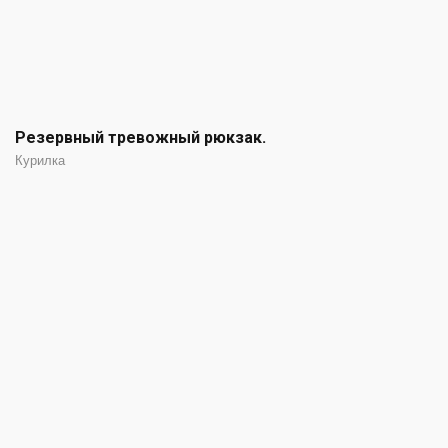
Резервный тревожный рюкзак.
Курилка