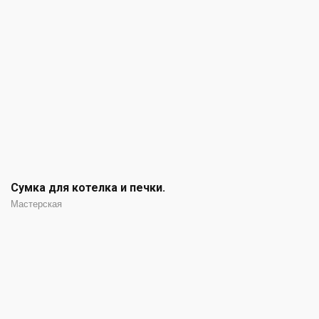
Сумка для котелка и печки.
Мастерская