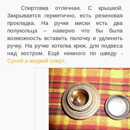
Спиртовка отличная. С крышкой.
Закрывается герметично, есть резиновая
прокладка. На ручке миски есть два
полукольца – наверно что бы была
возможность вставить палочку и удлинить
ручку. На ручке котелка крюк, для подвеса
над костром. Ещё немного по шведу -
Сухой и жидкий спирт
.