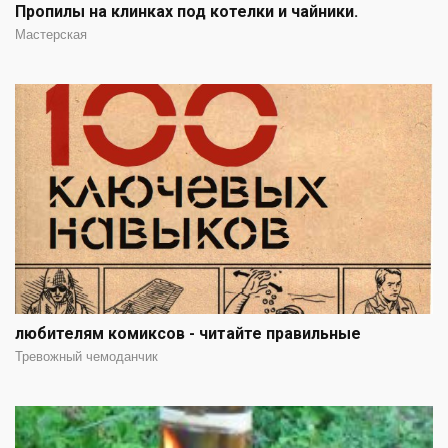
Пропилы на клинках под котелки и чайники.
Мастерская
любителям комиксов - читайте правильные
Тревожный чемоданчик