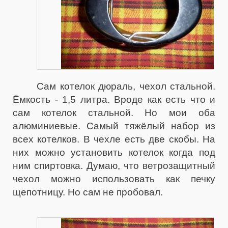
Сам котелок дюраль, чехол стальной.
Ёмкость - 1,5 литра. Вроде как есть что и
сам котелок стальной. Но мои оба
алюминиевые. Самый тяжёлый набор из
всех котелков. В чехле есть две скобы. На
них можно установить котелок когда под
ним спиртовка. Думаю, что ветрозащитный
чехол можно использовать как печку
щепотницу. Но сам не пробовал.