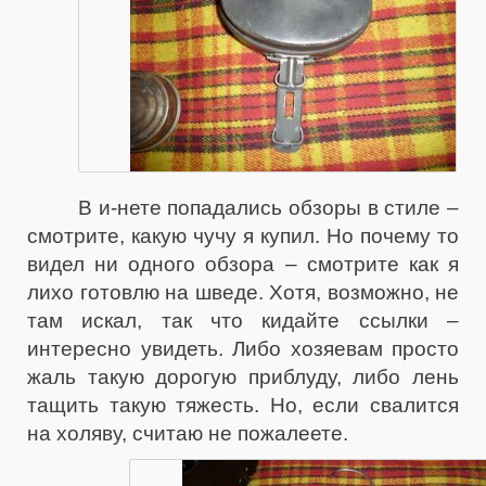
В и-нете попадались обзоры в стиле –
смотрите, какую чучу я купил. Но почему то
видел ни одного обзора – смотрите как я
лихо готовлю на шведе. Хотя, возможно, не
там искал, так что кидайте ссылки –
интересно увидеть. Либо хозяевам просто
жаль такую дорогую приблуду, либо лень
тащить такую тяжесть. Но, если свалится
на холяву, считаю не пожалеете.