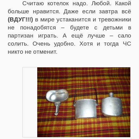
Считаю котелок надо. Любой. Какой
больше нравится. Даже если завтра всё
(ВДУГ!!!)
в мире устаканится и тревожники
не понадобятся – будете с детьми в
партизан играть. А ещё лучше – сало
солить. Очень удобно. Хотя и тогда ЧС
никто не отменит.