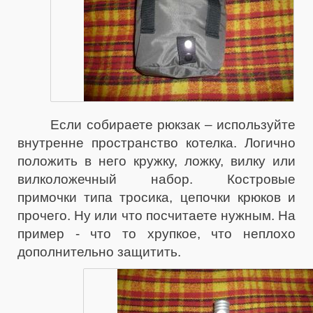
Если собираете рюкзак – используйте
внутренне пространство котелка. Логично
положить в него кружку, ложку, вилку или
вилколожечный набор. Костровые
примочки типа тросика, цепочки крюков и
прочего. Ну или что посчитаете нужным. На
пример - что то хрупкое, что неплохо
дополнительно защитить.