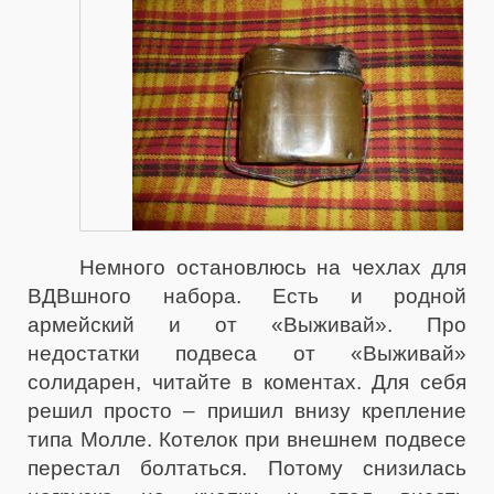
Немного остановлюсь на чехлах для
ВДВшного набора. Есть и родной
армейский и от «Выживай». Про
недостатки подвеса от «Выживай»
солидарен, читайте в коментах. Для себя
решил просто – пришил внизу крепление
типа Молле. Котелок при внешнем подвесе
перестал болтаться. Потому снизилась