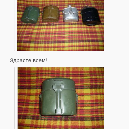
Здрасте всем!