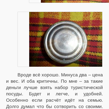
Вроде всё хорошо. Минуса два – цена
и вес. И оба критичны. По мне – за такие
деньги лучше взять набор туристической
посуды. Будет и легче, и удобней.
Особенно если расчёт идёт на семью.
Долго думал что бы сотворить со своими.