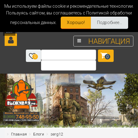
Мы используем файлы cookie и рекомендательные технологии.
Пользуясь сайтом, вы соглашаетесь с Политикой обработки
персональных данных.
Хорошо!
Подробнее...
НАВИГАЦИЯ
0
0
Главная
Блоги
serg12