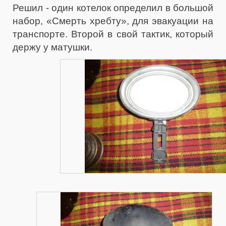
Решил - один котелок определил в большой
набор, «Смерть хребту», для эвакуации на
транспорте. Второй в свой тактик, который
держу у матушки.