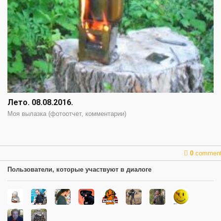
Лето. 08.08.2016.
Моя вылазка (фотоотчет, комментарии)
0
commen
Пользователи, которые участвуют в диалоге