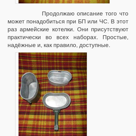
Продолжаю описание того что
может понадобиться при БП или ЧС. В этот
раз армейские котелки. Они присутствуют
практически во всех наборах. Простые,
надёжные и, как правило, доступные.