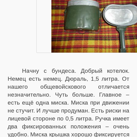
Начну с бундеса. Добрый котелок.
Немец есть немец. Дюраль, 1,5 литра. От
нашего общевойскового отличается
незначительно. Чуть больше. Главное –
есть ещё одна миска. Миска при движении
не стучит. И лучше продуман. Есть риски на
лицевой стороне по 0,5 литра. Ручка имеет
два фиксированных положения – очень
удобно. Миска крышка хорошо фиксируется