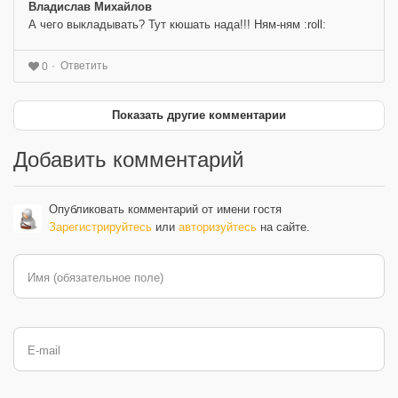
Владислав Михайлов
А чего выкладывать? Тут кюшать нада!!! Ням-ням :roll:
Ответить
0
Показать другие комментарии
Добавить комментарий
Опубликовать комментарий от имени гостя
Зарегистрируйтесь
или
авторизуйтесь
на сайте.
Имя (обязательное поле)
E-mail