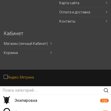
Карта сайта
Оплата и доставка
Контакты
Кабинет
Магазин (личный Кабинет)
Корзина
Экипировка
122