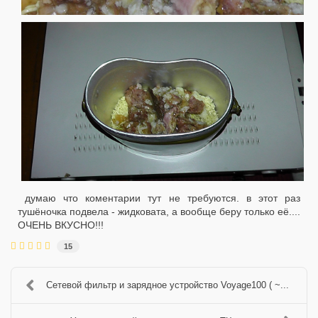
думаю что коментарии тут не требуются. в этот раз
тушёночка подвела - жидковата, а вообще беру только её....
ОЧЕНЬ ВКУСНО!!!
15
Сетевой фильтр и зарядное устройство Voyage100 ( ~...