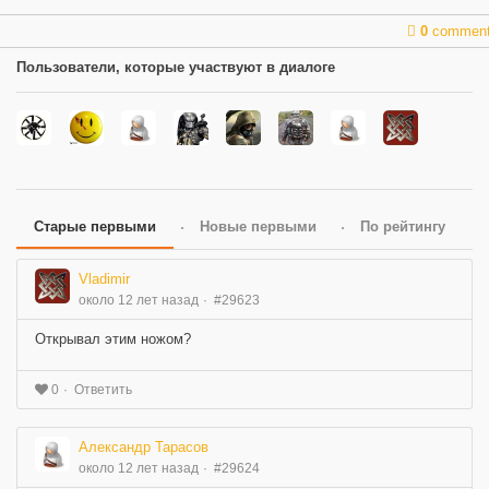
0
commen
Пользователи, которые участвуют в диалоге
Старые первыми
Новые первыми
По рейтингу
Vladimir
около 12 лет назад
#29623
Открывал этим ножом?
Ответить
0
Александр Тарасов
около 12 лет назад
#29624