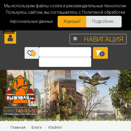
Мы используем файлы cookie и рекомендательные технологии.
Пользуясь сайтом, вы соглашаетесь с Политикой обработки
персональных данных.
Хорошо!
Подробнее...
НАВИГАЦИЯ
0
0
Главная
Блоги
Vladimir