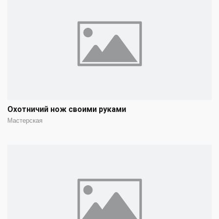
Охотничий нож своими руками
Мастерская