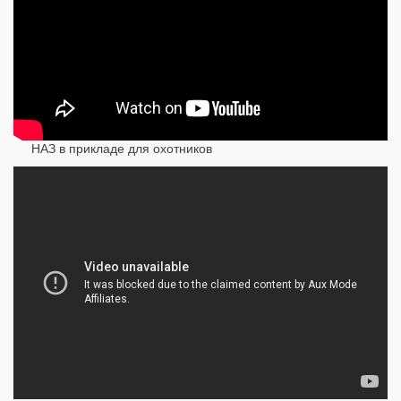
НАЗ в прикладе для охотников