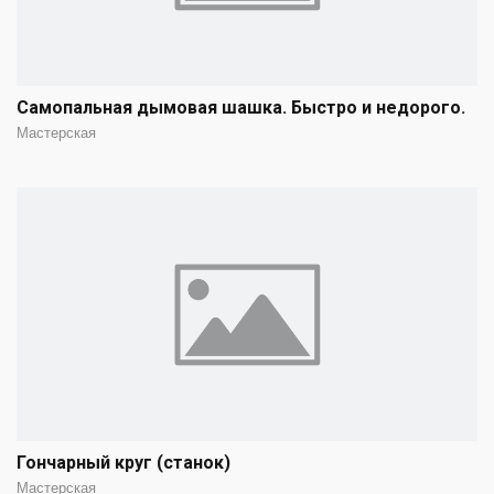
Самопальная дымовая шашка. Быстро и недорого.
Мастерская
Гончарный круг (станок)
Мастерская