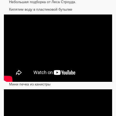
Небольшая подборка от Леса Строуда.
Кипятим воду в пластиковой бутылке
Мини печка из канистры