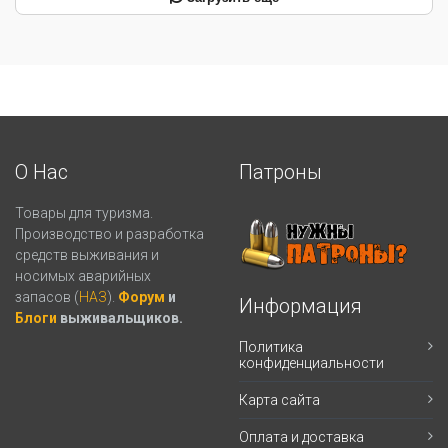
О Нас
Патроны
Товары для туризма.
Производство и разработка
средств выживания и
носимых аварийных
запасов (
НАЗ
).
Форум
и
Информация
Блоги
выживальщиков.
Политика
конфиденциальности
Карта сайта
Оплата и доставка