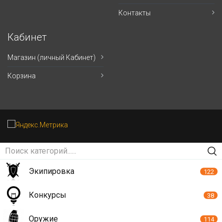
Контакты
Кабинет
Магазин (личный Кабинет)
Корзина
Экипировка
122
Конкурсы
38
Оружие
114