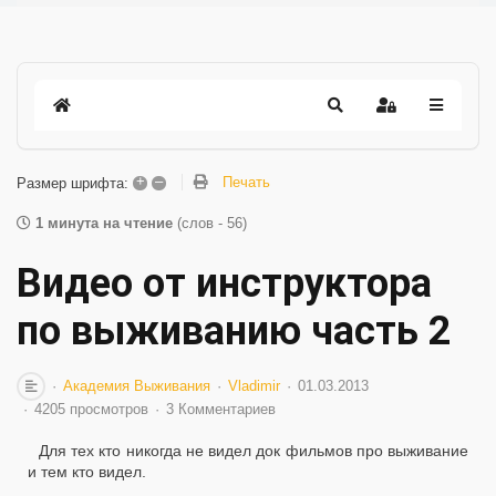
+
–
Печать
Размер шрифта:
1 минута на чтение
(слов - 56)
Видео от инструктора
по выживанию часть 2
Академия Выживания
Vladimir
01.03.2013
4205 просмотров
3 Комментариев
Для тех кто никогда не видел док фильмов про выживание
и тем кто видел.