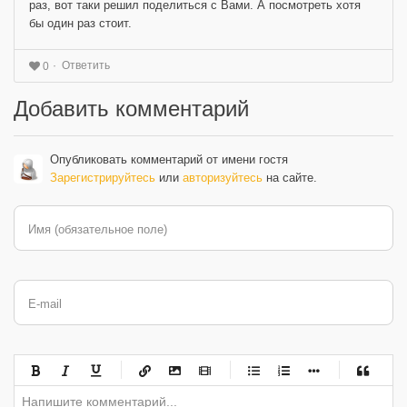
раз, вот таки решил поделиться с Вами. А посмотреть хотя
бы один раз стоит.
Ответить
0
Добавить комментарий
Опубликовать комментарий от имени гостя
Зарегистрируйтесь
или
авторизуйтесь
на сайте.
Имя (обязательное поле)
E-mail
-
-
-
-
-
-
-
-
-