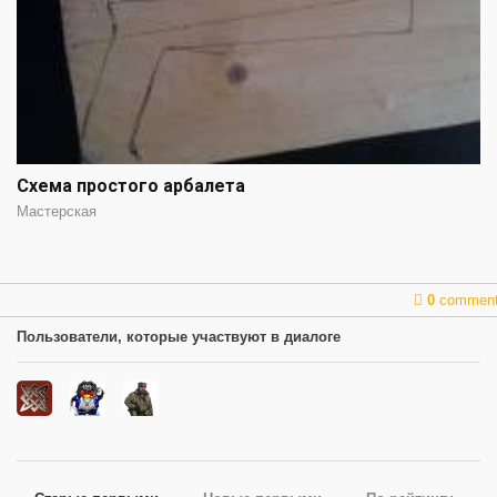
Схема простого арбалета
Мастерская
0
commen
Пользователи, которые участвуют в диалоге