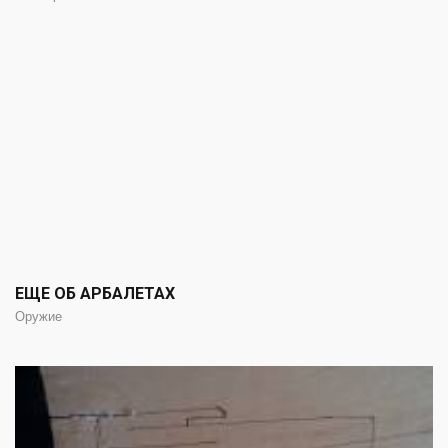
ЕЩЕ ОБ АРБАЛЕТАХ
Оружие