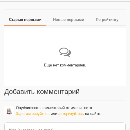
Старые первыми
Новые первыми
По рейтингу
Ещё нет комментариев.
Добавить комментарий
Опубликовать комментарий от имени гостя
Зарегистрируйтесь
или
авторизуйтесь
на сайте.