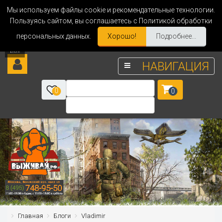
Мы используем файлы cookie и рекомендательные технологии.
Пользуясь сайтом, вы соглашаетесь с Политикой обработки
персональных данных.
Хорошо!
Подробнее...
НАВИГАЦИЯ
0
0
Главная
Блоги
Vladimir