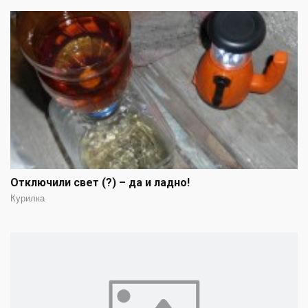
Отключили свет (?) – да и ладно!
Курилка