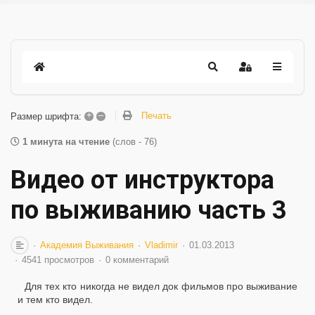
+
–
Печать
Размер шрифта:
1 минута на чтение
(слов - 76)
Видео от инструктора
по выживанию часть 3
Академия Выживания
Vladimir
01.03.2013
4541 просмотров
0 комментарий
Для тех кто никогда не видел док фильмов про выживание
и тем кто видел.