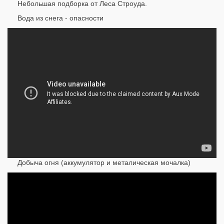
Небольшая подборка от Леса Строуда.
Вода из снега - опасности
Добыча огня (аккумулятор и металическая мочалка)