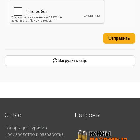
Отправить
Загрузить еще
О Нас
Патроны
Товары для туризма.
Производство и разработка