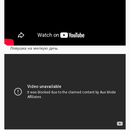
Ловушка на мелкую дичь