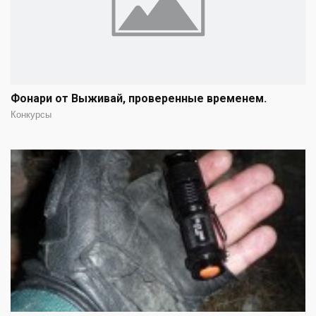
Фонари от Выживай, проверенные временем.
Конкурсы