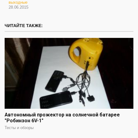
выходные
28.06.2015
ЧИТАЙТЕ ТАКЖЕ:
Автономный прожектор на солнечной батарее
"Робинзон 6V-1"
Тесты и обзоры