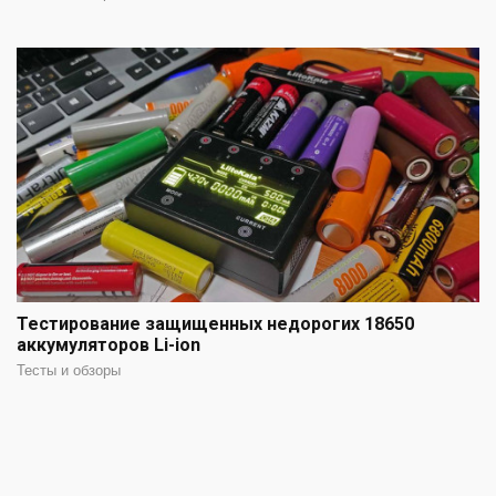
Тестирование защищенных недорогих 18650
аккумуляторов Li-ion
Тесты и обзоры