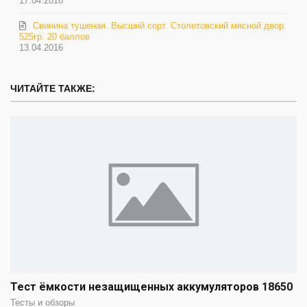
17.04.2016
Свинина тушеная. Высший сорт. Столетовский мясной двор.
525гр. 20 баллов
13.04.2016
ЧИТАЙТЕ ТАКЖЕ:
Тест ёмкости незащищенных аккумуляторов 18650
Тесты и обзоры