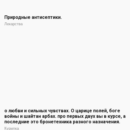
Природные антисептики.
Лекарства
о любви и сильных чувствах. О царице полей, боге
войны и шайтан арбах. про первых двух вы в курсе, а
последние это бронетехника разного назначения.
Курилка