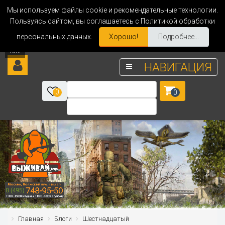
Мы используем файлы cookie и рекомендательные технологии.
Пользуясь сайтом, вы соглашаетесь с Политикой обработки
персональных данных.
Хорошо!
Подробнее...
НАВИГАЦИЯ
0
0
Главная
Блоги
Шестнадцатый