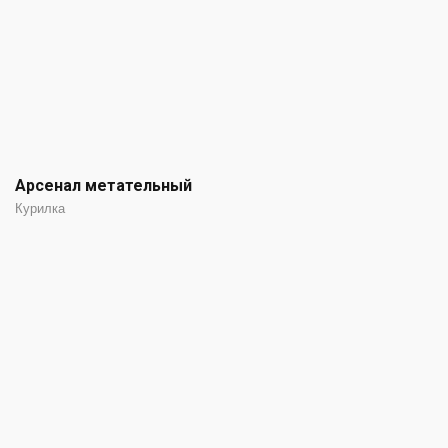
Арсенал метательный
Курилка