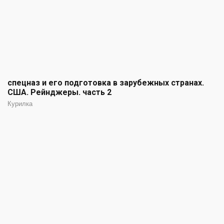
спецназ и его подготовка в зарубежных странах.
США. Рейнджеры. часть 2
Курилка