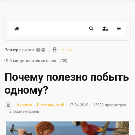
+
–
Печать
Размер шрифта:
4 минут на чтение
(слов - 706)
Почему полезно побыть
одному?
Курилка
Шестнадцатый
17.04.2016
13622 просмотров
2 Комментариев