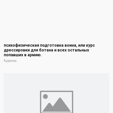
психофизическая подготовка воина, или курс
дрессировки для ботана и всех остальных
попавших в армию.
Курилка