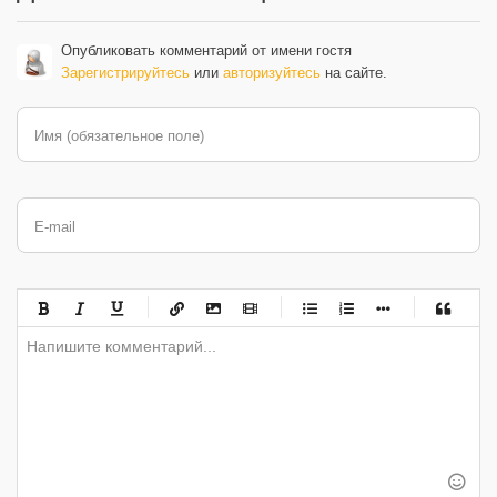
Опубликовать комментарий от имени гостя
Зарегистрируйтесь
или
авторизуйтесь
на сайте.
Имя (обязательное поле)
E-mail
-
-
-
-
-
-
-
-
-
-
-
-
-
-
-
-
-
-
-
-
-
-
-
-
-
-
-
-
-
-
-
-
-