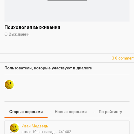
Психология выживания
О Выживании
0
commen
Пользователи, которые участвуют в диалоге
Старые первыми
Новые первыми
По рейтингу
Иван Медведь
около 10 лет назад
#41402