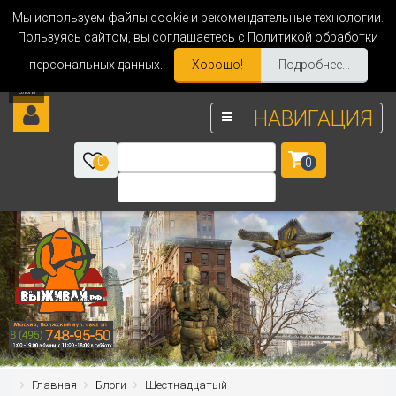
Мы используем файлы cookie и рекомендательные технологии.
Пользуясь сайтом, вы соглашаетесь с Политикой обработки
персональных данных.
Хорошо!
Подробнее...
НАВИГАЦИЯ
0
0
Главная
Блоги
Шестнадцатый