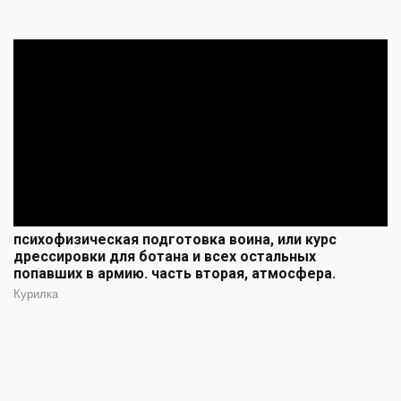
психофизическая подготовка воина, или курс
дрессировки для ботана и всех остальных
попавших в армию. часть вторая, атмосфера.
Курилка