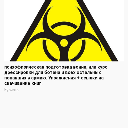
психофизическая подготовка воина, или курс
дрессировки для ботана и всех остальных
попавших в армию. Упражнения + ссылки на
скачивание книг.
Курилка