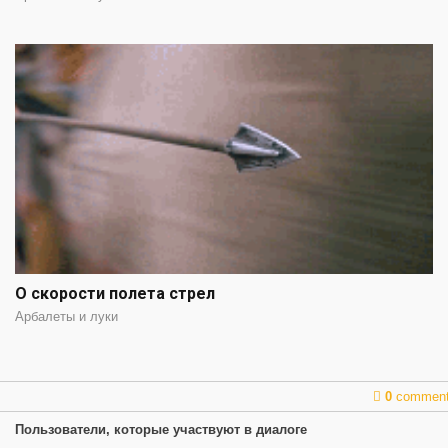
О скорости полета стрел
Арбалеты и луки
0
commen
Пользователи, которые участвуют в диалоге