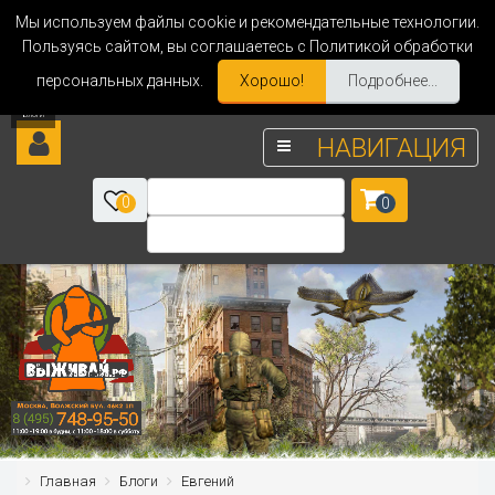
Мы используем файлы cookie и рекомендательные технологии.
Пользуясь сайтом, вы соглашаетесь с Политикой обработки
персональных данных.
Хорошо!
Подробнее...
НАВИГАЦИЯ
0
0
Главная
Блоги
Евгений