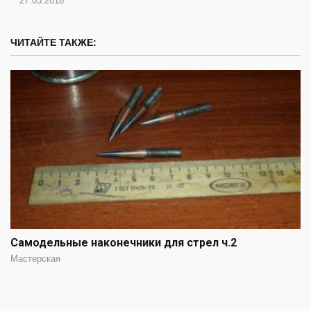
27.03.2018
ЧИТАЙТЕ ТАКЖЕ:
Самодельные наконечники для стрел ч.2
Мастерская