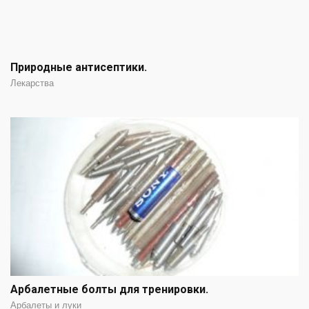
Природные антисептики.
Лекарства
Арбалетные болты для тренировки.
Арбалеты и луки