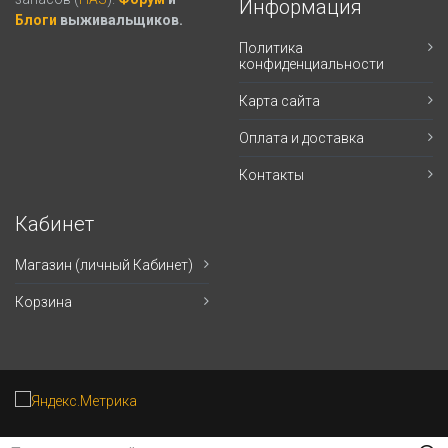
Информация
Блоги
выживальщиков.
Политика
конфиденциальности
Карта сайта
Оплата и доставка
Контакты
Кабинет
Магазин (личный Кабинет)
Корзина