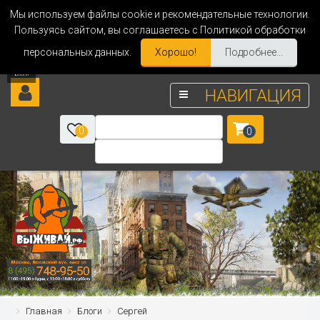
Мы используем файлы cookie и рекомендательные технологии.
Пользуясь сайтом, вы соглашаетесь с Политикой обработки
персональных данных.
Хорошо!
Подробнее...
НАВИГАЦИЯ
0
0
Главная
Блоги
Сергей