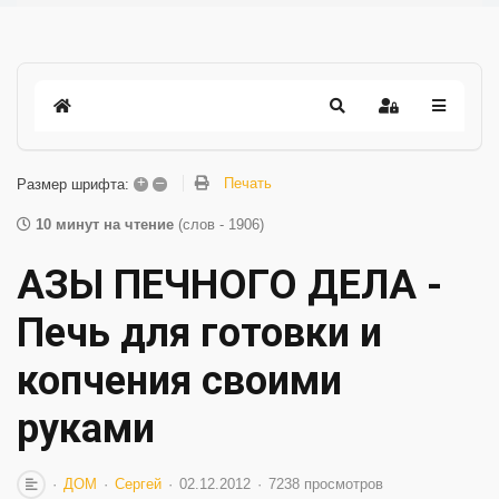
+
–
Печать
Размер шрифта:
10 минут на чтение
(слов - 1906)
АЗЫ ПЕЧНОГО ДЕЛА -
Печь для готовки и
копчения своими
руками
ДОМ
Сергей
02.12.2012
7238 просмотров