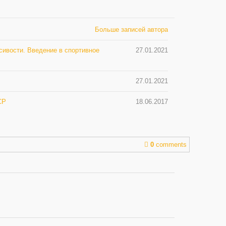
Больше записей автора
асивости. Введение в спортивное
27.01.2021
27.01.2021
СР
18.06.2017
0
comments