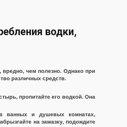
ебления водки,
, вредно, чем полезно. Однако при
тво различных средств.
стырь, пропитайте его водкой. Она
в ванных и душевых комнатах,
абрызгайте на замазку, подождите