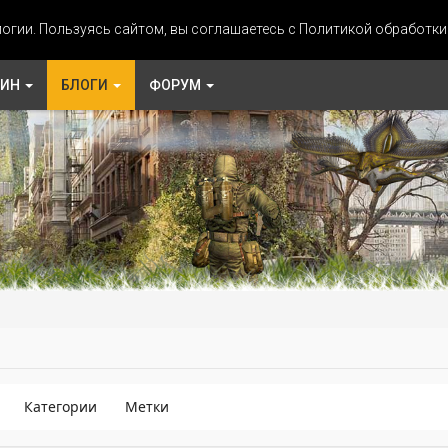
огии. Пользуясь сайтом, вы соглашаетесь с Политикой обработк
ЗИН
БЛОГИ
ФОРУМ
Категории
Метки