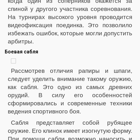
когда один из соперников окажется за
спиной у другого участника соревнования.
На турнирах высокого уровня проводится
видеофиксация поединка. Это позволило
избежать ошибок, которые могли допустить
арбитры.
Боевая сабля
Рассмотрев отличия рапиры и шпаги,
следует уделить внимание такому оружию,
как сабля. Это одно из самых древних
орудий. В силу его особенностей
сформировались и современные техники
ведения спортивного боя.
Сабля представляет собой рубящее
оружие. Его клинок имеет изогнутую форму.
При помощи сабли возможно наносить и