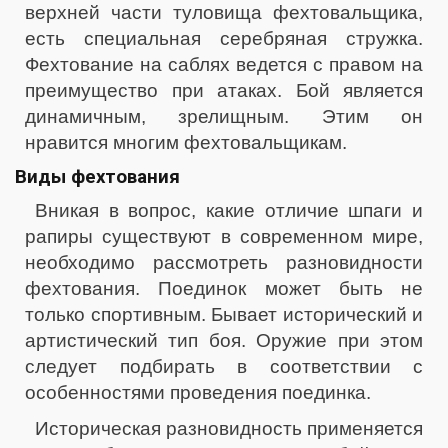
верхней части туловища фехтовальщика,
есть специальная серебряная стружка.
Фехтование на саблях ведется с правом на
преимущество при атаках. Бой является
динамичным, зрелищным. Этим он
нравится многим фехтовальщикам.
Виды фехтования
Вникая в вопрос, какие отличие шпаги и
рапиры существуют в современном мире,
необходимо рассмотреть разновидности
фехтования. Поединок может быть не
только спортивным. Бывает исторический и
артистический тип боя. Оружие при этом
следует подбирать в соответствии с
особенностями проведения поединка.
Историческая разновидность применяется