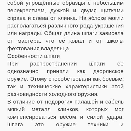
собой упрощённые образцы с небольшим
перекрестием, дужкой и двумя щитками
справа и слева от клинка. На яблоке могли
располагаться различного рода украшения
или награды. Общая длина шпаги зависела
от мастера, что её ковал и от школы
фехтования владельца.
Особенности шпаги
При распространении шпаги её
однозначно приняли как дворянское
оружие. Этому способствовали как боевые,
так и технические характеристики этой
разновидности холодного оружия.
В отличие от недорогих палашей и сабель
мягкий металл клинков, которых мог
компенсироваться весом и силой удара,
шпага это оружие техники и