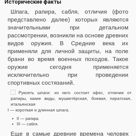
Исторические факты
Шпага, рапира, сабля, отличия (фото
представлено далее) которых являются
значительными при детальном
рассмотрении, возникли на основе древних
видов оружия. В Средние века их
применяли для личной защиты, на поле
брани во время военных походов. Такое
оружие сегодня применяется
исключительно при проведении
спортивных состязаний.
I — короткая и длинная шпага.
II — рапира.
III — сабля.
Еще в самые древние времена человек