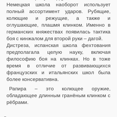
Немецкая школа наоборот использует
полный ассортимент ударов. Рубящие,
колющие и режущие, а также и
оглушающие, плашмя клинком. Именно в
германских княжествах появилась тактика
боя с кинжалом для второй руки – дагой.
Дистреза, испанская школа фехтования
предполагала целую науку, включая
философию боя на клинках. Но в тоже
время в отличие от развивающихся
французских и итальянских школ была
более консервативна.
Рапира – это колющее оружие,
обладающее длинным гранёным клинком с
рёбрами.