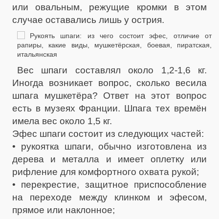
или овальным, режущие кромки в этом
случае оставались лишь у острия.
Вес шпаги составлял около 1,2-1,6 кг.
Иногда возникает вопрос, сколько весила
шпага мушкетёра? Ответ на этот вопрос
есть в музеях Франции. Шпага тех времён
имела вес около 1,5 кг.
Эфес шпаги состоит из следующих частей:
• рукоятка шпаги, обычно изготовлена из
дерева и металла и имеет оплетку или
рифление для комфортного охвата рукой;
• перекрестие, защитное приспособление
на переходе между клинком и эфесом,
прямое или наклонное;