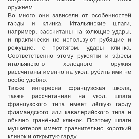
оружием.
Во много они зависели от особенностей
гарды и клинка. Итальянские шпаги,
например, рассчитаны на колющие удары,
и практически не используют рубящие и
режущие, с протягом, удары клинка.
Соответственно этому рукоятки и эфесы
итальянского холодного оружия
рассчитаны именно на укол, рубить ими не
особо удобно.
Также интересна французская школа,
также рассчитанная на укол, шпага
французского типа имеет лёгкую гарду
фламандского или кавалерийского типа и
обычно гранёный клинок. Поэтому шпаги
мушкетеров имеют сравнительно короткий
клинок и открытую гарду.