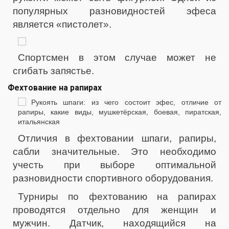
популярных разновидностей эфеса
является «пистолет».
Спортсмен в этом случае может не
сгибать запястье.
Фехтование на рапирах
Отличия в фехтовании шпаги, рапиры,
сабли значительные. Это необходимо
учесть при выборе оптимальной
разновидности спортивного оборудования.
Турниры по фехтованию на рапирах
проводятся отдельно для женщин и
мужчин. Датчик, находящийся на