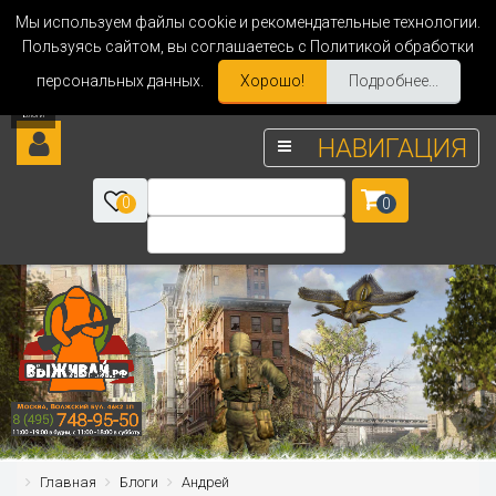
Мы используем файлы cookie и рекомендательные технологии.
Пользуясь сайтом, вы соглашаетесь с Политикой обработки
персональных данных.
Хорошо!
Подробнее...
НАВИГАЦИЯ
0
0
Главная
Блоги
Андрей