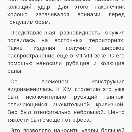
колющий удар. Для этого наконечник
хорошо затачивался воинами перед
грядущим боем.
Представленная разновидность оружия
появилась на восточных территориях.
Такие изделия получили широкое
распространение еще в VII-VIII веке. С его
помощью наносили рубящие и колющие
раны.
Со временем конструкция
видоизменилась. К XIV столетию это уже
был исключительно рубящий клинок,
отличающийся значительной кривизной.
Вес был относительно небольшой. Центр
тяжести был смещен от эфеса.
Это позволяло наносить удары большей