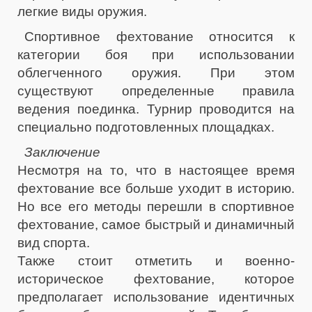
легкие виды оружия.
Спортивное фехтование относится к
категории боя при использовании
облегченного оружия. При этом
существуют определенные правила
ведения поединка. Турнир проводится на
специально подготовленных площадках.
Заключение
Несмотря на то, что в настоящее время
фехтование все больше уходит в историю.
Но все его методы перешли в спортивное
фехтование, самое быстрый и динамичный
вид спорта.
Также стоит отметить и военно-
историческое фехтование, которое
предполагает использование идентичных