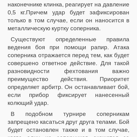
наконечнике клинка, реагирует на давление
0,5 кг.Причем удар будет зафиксирован
только в том случае, если он наносится в
металлическую куртку соперника.
Существуют определенные правила
ведения боя при помощи рапир. Атака
соперника отражается перед тем, как будет
совершено ответное действие. Для такой
разновидности фехтования важно
преимущество действия. Приоритет
определяет арбитр. Он останавливает бой,
если прибор фиксирует нанесенный
колющий удар.
В подобном турнире соперникам
запрещено касаться друг друга телами. Бой
будет остановлен также и в том случае,