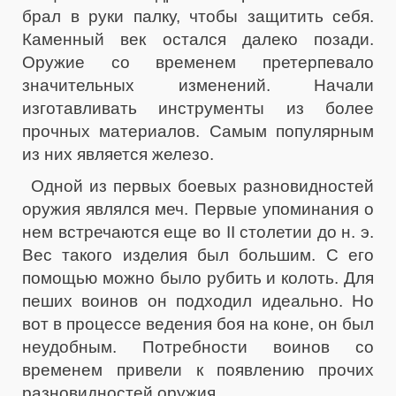
брал в руки палку, чтобы защитить себя.
Каменный век остался далеко позади.
Оружие со временем претерпевало
значительных изменений. Начали
изготавливать инструменты из более
прочных материалов. Самым популярным
из них является железо.
Одной из первых боевых разновидностей
оружия являлся меч. Первые упоминания о
нем встречаются еще во II столетии до н. э.
Вес такого изделия был большим. С его
помощью можно было рубить и колоть. Для
пеших воинов он подходил идеально. Но
вот в процессе ведения боя на коне, он был
неудобным. Потребности воинов со
временем привели к появлению прочих
разновидностей оружия.