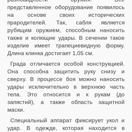
представленное оборудование появилось
на основе своих исторических
прародителей. Так, сабля является
рубящим оружием, способным наносить
также и колющие удары. В сечении такое
изделие имеет трапециевидную форму.
Длина клинка достигает 1,05 см.
Града отличается особой конструкцией.
Она способна защитить руку снизу и
сверху. В процессе боя можно наносить
удары исключительно в верхнюю часть
тела. Это относится и к рукам (до
запястий), а также область защитной
маски.
Специальный аппарат фиксирует укол и
удар. В одежде, которая находится в