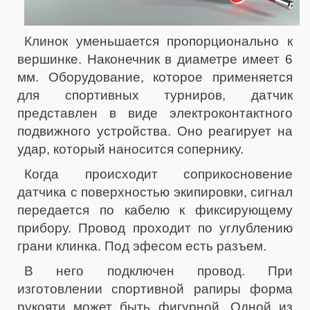
Клинок уменьшается пропорционально к
вершинке. Наконечник в диаметре имеет 6
мм. Оборудование, которое применяется
для спортивных турниров, датчик
представлен в виде электроконтактного
подвижного устройства. Оно реагирует на
удар, который наносится сопернику.
Когда происходит соприкосновение
датчика с поверхностью экипировки, сигнал
передается по кабелю к фиксирующему
прибору. Провод проходит по углублению
грани клинка. Под эфесом есть разъем.
В него подключен провод. При
изготовлении спортивной рапиры форма
рукояти может быть фигурной. Одной из