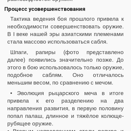
Процесс усовершенствования
Тактика ведения боя прошлого привела к
необходимости совершенствовать оружие.
В I веке нашей эры азиатскими племенами
стала массово использоваться сабля.
Шпаги, рапиры (фото представлено
далее) появились значительно позже. До
этого в бою использовалось только оружие,
подобное саблям. Оно отличалось
меньшим весом, по сравнению с мечом.
• Эволюция рыцарского меча в итоге
привела к его разделению на два
направления развития, в первую половину
попал палаш, длинное и тяжёлое колюще-
рубящее оружие.