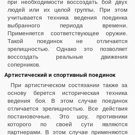
при необходимости воссоздать бой двух
людей или их целой группы. При этом
учитывается техника ведения поединка
выбранного периода времени.
Применяется соответствующее оружие.
Такой поединок не отличается
зрелищностью. Однако это позволяет
воссоздать реальные движения
соперников.
Артистический и спортивный поединок
При артистическом состязании также за
основу берется историческая техника
ведения боя. В этом случае поединок
отличается зрелищностью. Все действия
постановочные. Это шоу, противники
которого по своей сути являются
партнерами. В этом случае применяются