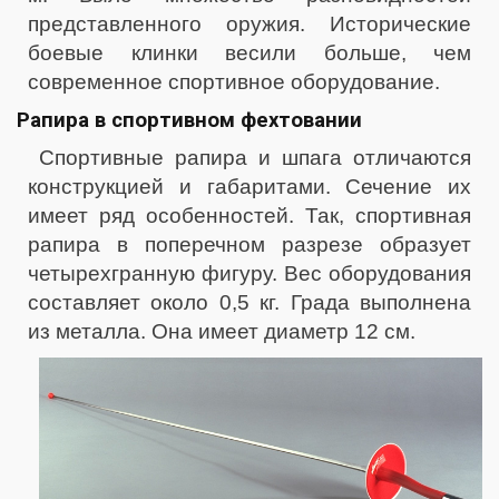
представленного оружия. Исторические
боевые клинки весили больше, чем
современное спортивное оборудование.
Рапира в спортивном фехтовании
Спортивные рапира и шпага отличаются
конструкцией и габаритами. Сечение их
имеет ряд особенностей. Так, спортивная
рапира в поперечном разрезе образует
четырехгранную фигуру. Вес оборудования
составляет около 0,5 кг. Града выполнена
из металла. Она имеет диаметр 12 см.