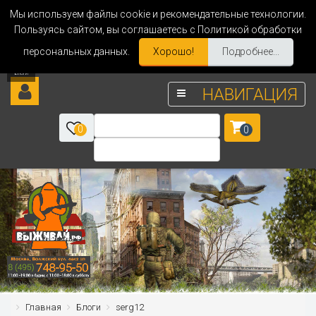
Мы используем файлы cookie и рекомендательные технологии.
Пользуясь сайтом, вы соглашаетесь с Политикой обработки
персональных данных.
Хорошо!
Подробнее...
НАВИГАЦИЯ
0
0
Главная
Блоги
serg12