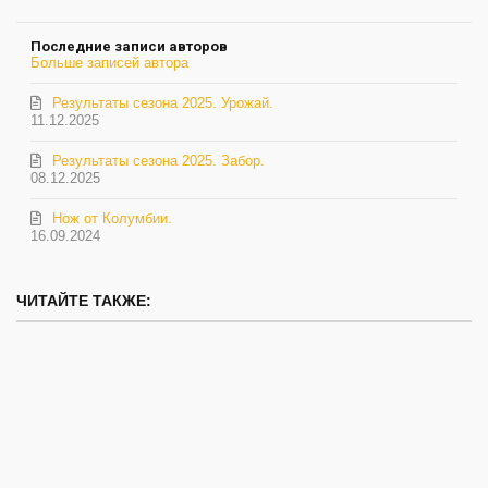
автора
Последние записи авторов
Больше записей автора
Результаты сезона 2025. Урожай.
11.12.2025
Результаты сезона 2025. Забор.
08.12.2025
Нож от Колумбии.
16.09.2024
ЧИТАЙТЕ ТАКЖЕ: