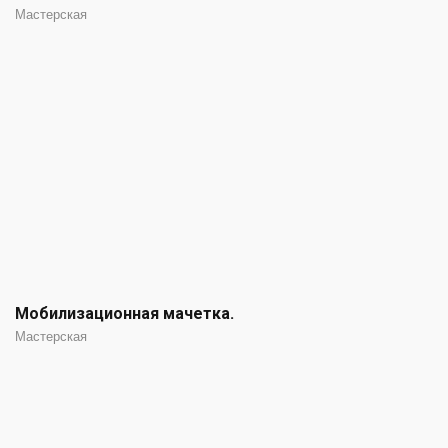
Мастерская
Мобилизационная мачетка.
Мастерская