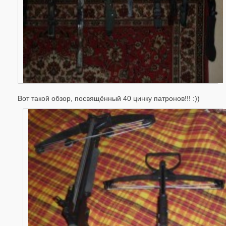
Вот такой обзор, посвящённый 40 цинку патронов!!! :))