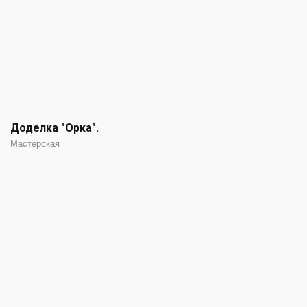
Доделка "Орка".
Мастерская