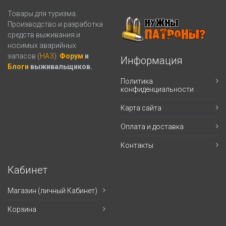
Товары для туризма.
Производство и разработка
средств выживания и
носимых аварийных
запасов (
НАЗ
).
Форум
и
Информация
Блоги
выживальщиков.
Политика
конфиденциальности
Карта сайта
Оплата и доставка
Контакты
Кабинет
Магазин (личный Кабинет)
Корзина