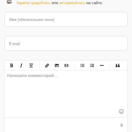
Зарегистрируйтесь
или
авторизуйтесь
на сайте.
Имя (обязательное поле)
E-mail
-
-
-
-
-
-
-
-
-
-
-
-
-
-
-
-
-
-
-
-
-
-
-
-
-
-
-
-
-
-
-
-
-
-
-
-
-
-
-
0
-
-
-
-
-
-