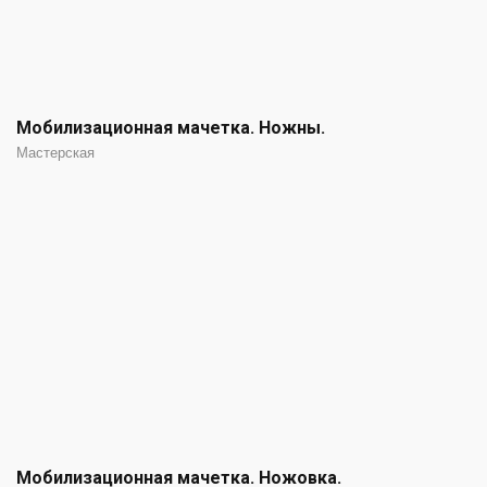
Мобилизационная мачетка. Ножны.
Мастерская
Мобилизационная мачетка. Ножовка.