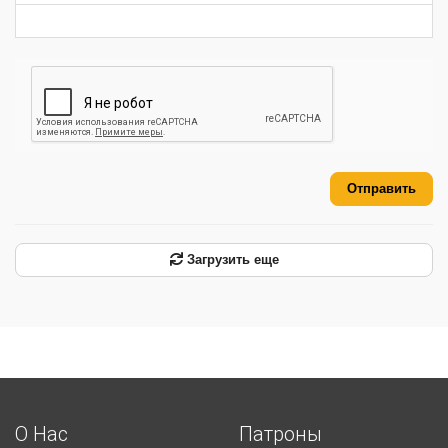
Отправить
Загрузить еще
О Нас
Патроны