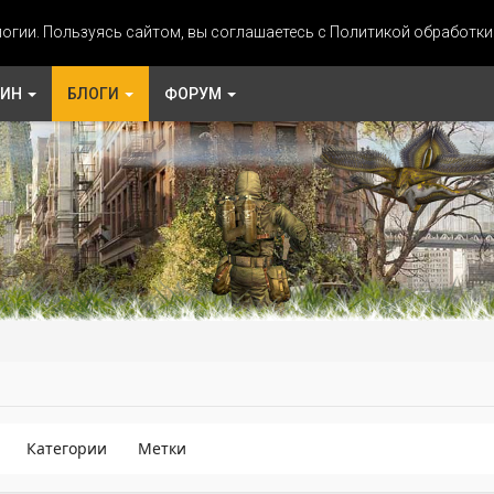
огии. Пользуясь сайтом, вы соглашаетесь с Политикой обработк
ЗИН
БЛОГИ
ФОРУМ
Категории
Метки