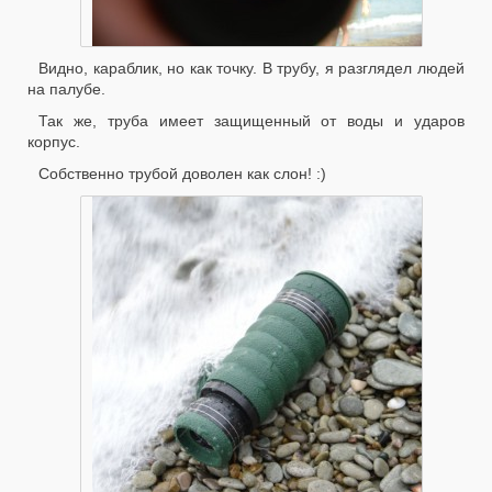
Видно, караблик, но как точку. В трубу, я разглядел людей
на палубе.
Так же, труба имеет защищенный от воды и ударов
корпус.
Собственно трубой доволен как слон! :)