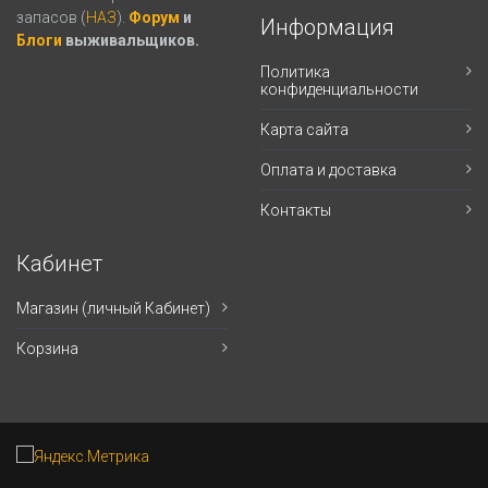
запасов (
НАЗ
).
Форум
и
Информация
Блоги
выживальщиков.
Политика
конфиденциальности
Карта сайта
Оплата и доставка
Контакты
Кабинет
Магазин (личный Кабинет)
Корзина