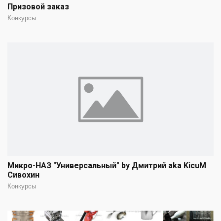
Призовой заказ
Конкурсы
Микро-НАЗ "Универсальный" by Дмитрий aka KicuM
Сивохин
Конкурсы