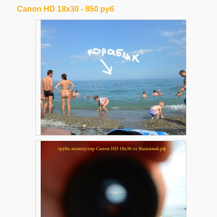
Canon HD 18х30 - 850 руб