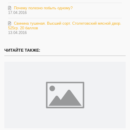
Почему полезно побыть одному?
17.04.2016
Свинина тушеная. Высший сорт. Столетовский мясной двор.
525гр. 20 баллов
13.04.2016
ЧИТАЙТЕ ТАКЖЕ: