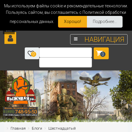
Мы используем файлы cookie и рекомендательные технологии.
Пользуясь сайтом, вы соглашаетесь с Политикой обработки
персональных данных.
Хорошо!
Подробнее...
НАВИГАЦИЯ
0
0
Главная
Блоги
Шестнадцатый