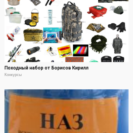
Походный набор от Борисов Кирилл
Конкурсы