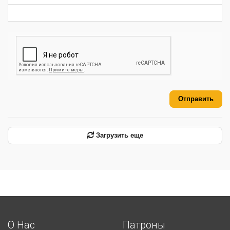
Отправить
Загрузить еще
О Нас
Патроны