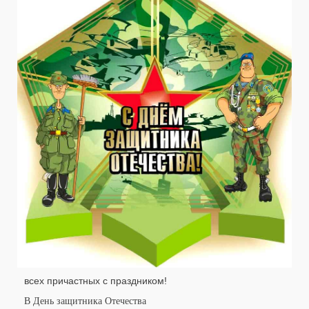
всех причастных с праздником!
В День защитника Отечества