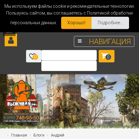
Мы используем файлы cookie и рекомендательные технологии.
Пользуясь сайтом, вы соглашаетесь с Политикой обработки
персональных данных.
Хорошо!
Подробнее...
НАВИГАЦИЯ
0
0
Главная
Блоги
Андрей