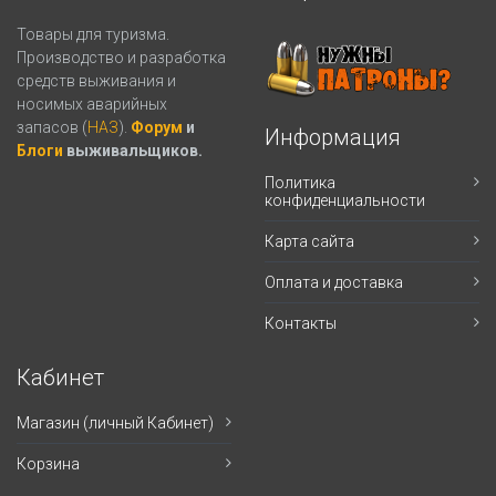
Товары для туризма.
Производство и разработка
средств выживания и
носимых аварийных
запасов (
НАЗ
).
Форум
и
Информация
Блоги
выживальщиков.
Политика
конфиденциальности
Карта сайта
Оплата и доставка
Контакты
Кабинет
Магазин (личный Кабинет)
Корзина