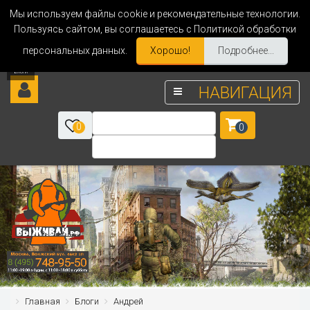
Мы используем файлы cookie и рекомендательные технологии.
Пользуясь сайтом, вы соглашаетесь с Политикой обработки
персональных данных.
Хорошо!
Подробнее...
НАВИГАЦИЯ
0
0
Главная
Блоги
Андрей