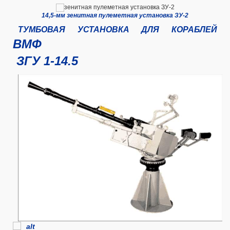
14,5-мм зенитная пулеметная установка ЗУ-2
ТУМБОВАЯ УСТАНОВКА ДЛЯ КОРАБЛЕЙ
ВМФ
ЗГУ 1-14.5