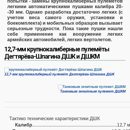
попытки - замены крупнокалиберных пулеметов
легкими автоматическими пушками калибра 20-
-30 мм. Однако разработка достаточно легких (с
учетом веса самого оружия, установки и
боекомплекта) и мобильных образцов вызывает
серьезные трудности. Пока такие пушки нашли
себе применение как вооружение легких
армейских автомобилей, легких вертолетов.
12,7-мм крупнокалиберные пулемёты
Дегтярёва-Шпагина ДШК и ДШКМ
12,7-мм крупнокалиберный пулемёт Дегтярёва-Шпагина ДШК
Танковым зенитным пулемет ДШКМ
Тактико технические характеристики ДШК
Калибр
.........................................................................12,