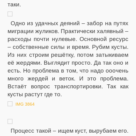
таки.
Одно из удачных деяний – забор на путях
миграции жуликов. Практически халявный –
расходы почти нулевые. Основной ресурс
– собственные силы и время. Рубим кусты.
Из них строим решётку, потом затыкиваем
её жердями. Выглядит просто. Да так оно и
есть. Но проблема в том, что надо ооочень
много жердей и веток. И это проблема.
Встаёт вопрос транспортировки. Так как
кусты растут где то.
Процесс такой – ищем куст, вырубаем его.