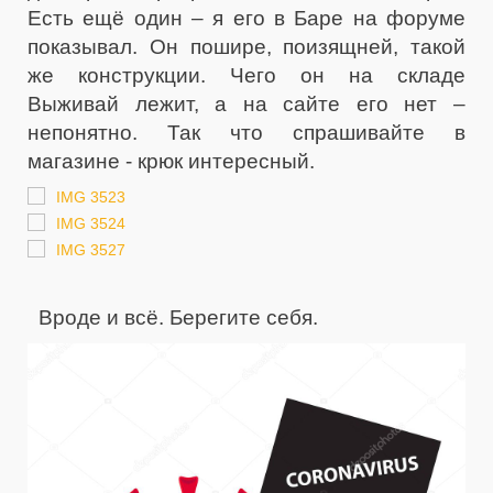
Есть ещё один – я его в Баре на форуме
показывал. Он пошире, поизящней, такой
же конструкции. Чего он на складе
Выживай лежит, а на сайте его нет –
непонятно. Так что спрашивайте в
магазине - крюк интересный.
Вроде и всё. Берегите себя.