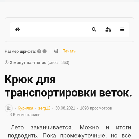
+
–
Печать
Размер шрифта:
2 минут на чтение
(слов - 360)
Крюк для
транспортировки веток.
Курилка
serg12
30.08.2021
1898 просмотров
3 Комментариев
Лето заканчивается. Можно и итоги
подводить. Пока промежуточные, но всё