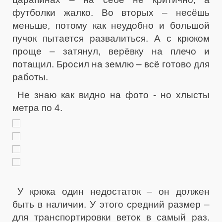
футболки жалко. Во вторых – несёшь
меньше, потому как неудобно и большой
пучок пытается развалиться. А с крюком
проще – затянул, верёвку на плечо и
потащил. Бросил на землю – всё готово для
работы.
Не знаю как видно на фото - но хлысты
метра по 4.
У крюка один недостаток – он должен
быть в наличии. У этого средний размер –
для транспортировки веток в самый раз.