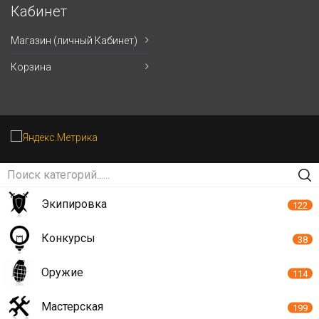
Кабинет
Магазин (личный Кабинет)
Корзина
Экипировка
122
Конкурсы
38
Оружие
114
Мастерская
199