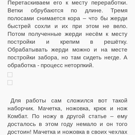
Перетаскиваем его к месту переработки.
Ветки обрубаются по длине. Тремя
полосами снимается кора – что бы жерди
быстрей сохли и их при этом не вело.
Потом полученные жерди несём к месту
постройки и крепим в решётку.
Обрабатывать жерди можно и на месте
постройки забора, но там сидеть негде. А
обработка - процесс неторпкий.
Для работы сам сложился вот такой
наборчик. Мачетка, ножовка, крюк и нож
Комбат. По ножу в другой статье – ему
досталось в этом году немало и он того
достоин! Мачетка и ножовка в своих чехлах