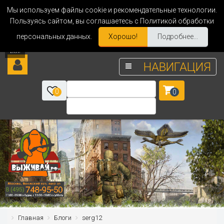
Мы используем файлы cookie и рекомендательные технологии.
Пользуясь сайтом, вы соглашаетесь с Политикой обработки
персональных данных.
Хорошо!
Подробнее...
НАВИГАЦИЯ
0
0
Главная
Блоги
serg12