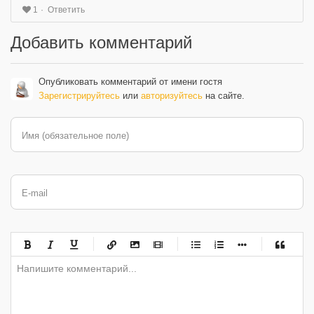
Ответить
1
Добавить комментарий
Опубликовать комментарий от имени гостя
Зарегистрируйтесь
или
авторизуйтесь
на сайте.
Имя (обязательное поле)
E-mail
-
-
-
-
-
-
-
-
-
-
-
-
-
-
-
-
-
-
-
-
-