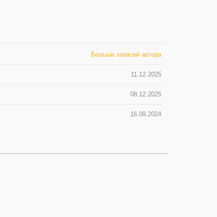
Больше записей автора
11.12.2025
08.12.2025
16.09.2024