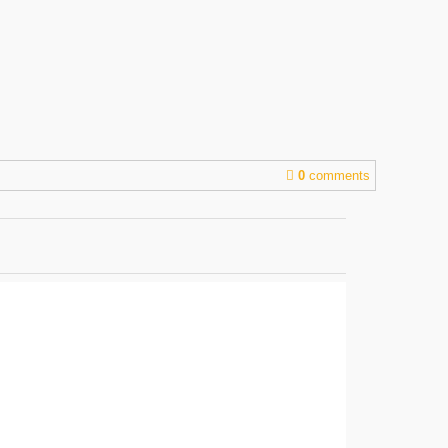
0
comments