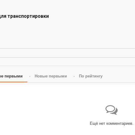
для транспортировки
ые первыми
Новые первыми
По рейтингу
Ещё нет комментариев.