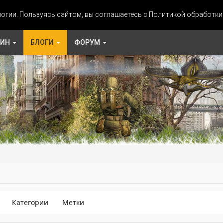
огии. Пользуясь сайтом, вы соглашаетесь с Политикой обработк
ЗИН
БЛОГИ
ФОРУМ
Категории
Метки