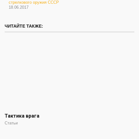
стрелкового оружия СССР
18.06.2017
ЧИТАЙТЕ ТАКЖЕ:
Тактика врага
Статьи