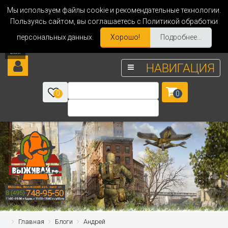
Мы используем файлы cookie и рекомендательные технологии.
Пользуясь сайтом, вы соглашаетесь с Политикой обработки
персональных данных.
Хорошо!
Подробнее...
НАВИГАЦИЯ
0
0
Главная
Блоги
Андрей