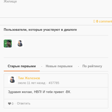
Жилище
0
commen
Пользователи, которые участвуют в диалоге
Старые первыми
Новые первыми
По рейтингу
Тим Железнов
около 11 лет назад
#37785
Здравия желаю, НВП! И тебе привет -ВК.
Ответить
0