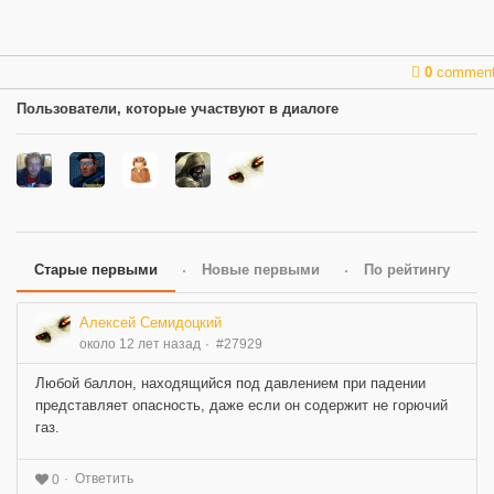
0
commen
Пользователи, которые участвуют в диалоге
Старые первыми
Новые первыми
По рейтингу
Алексей Семидоцкий
около 12 лет назад
#27929
Любой баллон, находящийся под давлением при падении
представляет опасность, даже если он содержит не горючий
газ.
Ответить
0