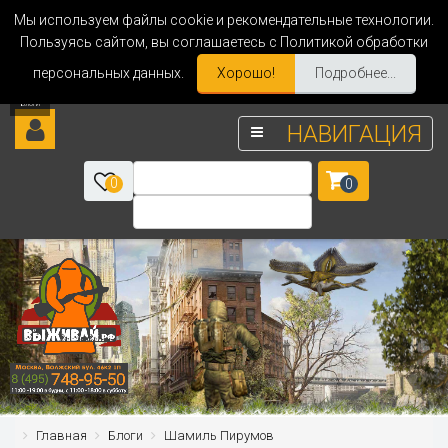
Мы используем файлы cookie и рекомендательные технологии.
Пользуясь сайтом, вы соглашаетесь с Политикой обработки
персональных данных.
Хорошо!
Подробнее...
НАВИГАЦИЯ
0
0
Главная
Блоги
Шамиль Пирумов