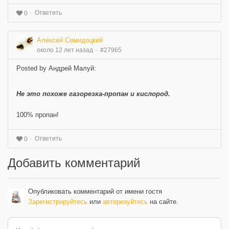
Ответить
0
Алексей Семидоцкий
около 12 лет назад
#27965
Posted by Андрей Малуй:
Не это похоже газорезка-пропан и кислород.
100% пропан!
Ответить
0
Добавить комментарий
Опубликовать комментарий от имени гостя
Зарегистрируйтесь
или
авторизуйтесь
на сайте.