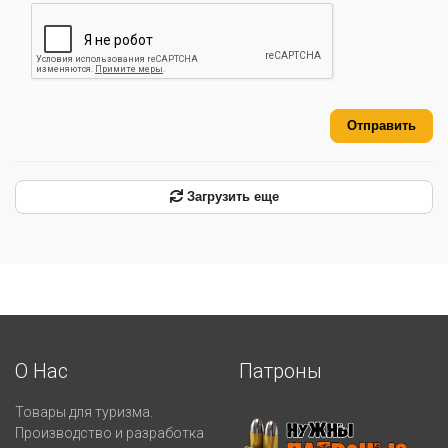
Отправить
Загрузить еще
О Нас
Патроны
Товары для туризма.
Производство и разработка