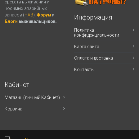
средств выживания и
носимых аварийных
запасов (
НАЗ
).
Форум
и
Информация
Блоги
выживальщиков.
Политика
конфиденциальности
Карта сайта
Оплата и доставка
Контакты
Кабинет
Магазин (личный Кабинет)
Корзина