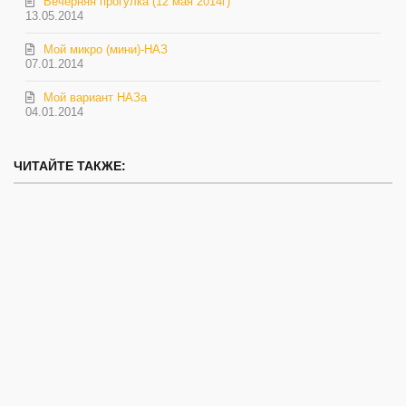
Вечерняя прогулка (12 мая 2014г)
13.05.2014
Мой микро (мини)-НАЗ
07.01.2014
Мой вариант НАЗа
04.01.2014
ЧИТАЙТЕ ТАКЖЕ: