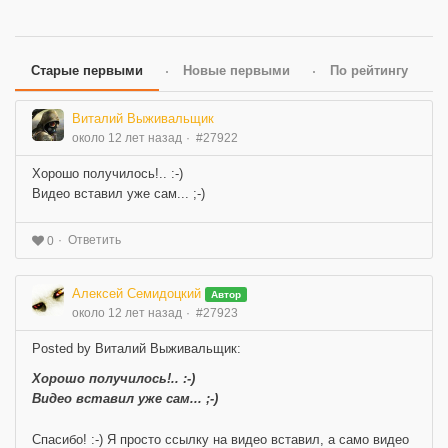
Старые первыми
Новые первыми
По рейтингу
Виталий Выживальщик
около 12 лет назад
#27922
Хорошо получилось!.. :-)
Видео вставил уже сам... ;-)
Ответить
0
Алексей Семидоцкий
Автор
около 12 лет назад
#27923
Posted by Виталий Выживальщик:
Хорошо получилось!.. :-)
Видео вставил уже сам... ;-)
Спасибо! :-) Я просто ссылку на видео вставил, а само видео