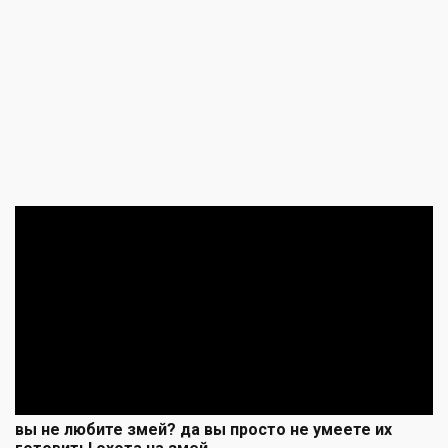
вы не любите змей? да вы просто не умеете их