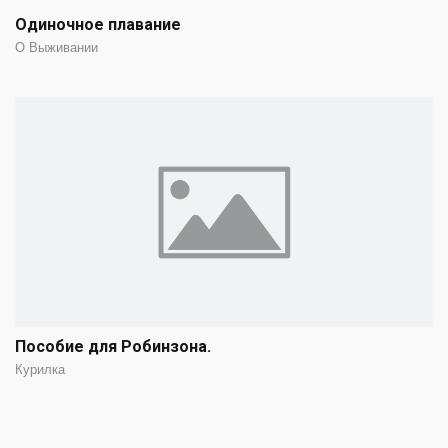
Одиночное плавание
О Выживании
Пособие для Робинзона.
Курилка