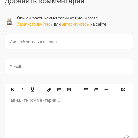
Добавить комментарий
Опубликовать комментарий от имени гостя
Зарегистрируйтесь
или
авторизуйтесь
на сайте.
Имя (обязательное поле)
E-mail
-
-
-
-
-
-
-
-
-
-
-
-
-
-
-
-
-
-
-
-
-
-
-
-
-
-
-
-
-
-
-
-
-