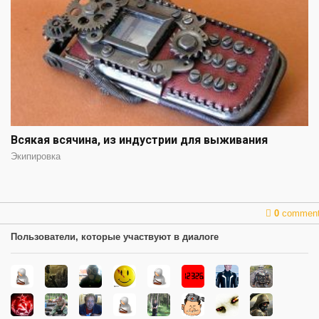
Всякая всячина, из индустрии для выживания
Экипировка
0
commen
Пользователи, которые участвуют в диалоге