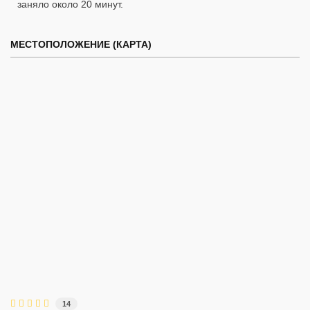
заняло около 20 минут.
МЕСТОПОЛОЖЕНИЕ (КАРТА)
14