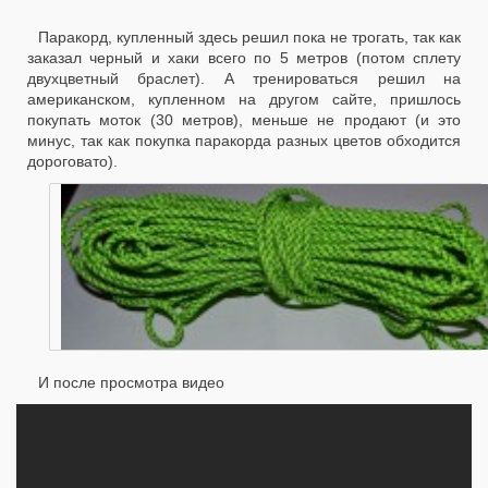
Паракорд, купленный здесь решил пока не трогать, так как
заказал черный и хаки всего по 5 метров (потом сплету
двухцветный браслет). А тренироваться решил на
американском, купленном на другом сайте, пришлось
покупать моток (30 метров), меньше не продают (и это
минус, так как покупка паракорда разных цветов обходится
дороговато).
И после просмотра видео