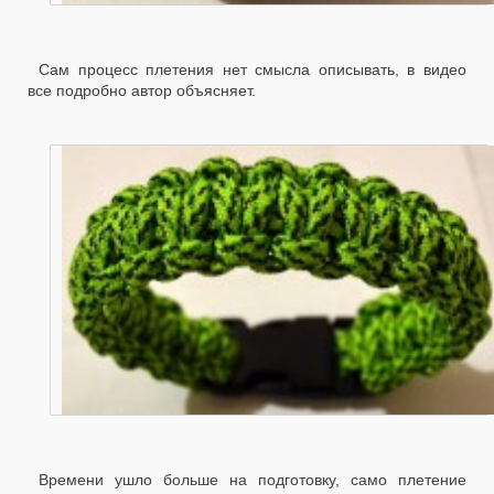
Сам процесс плетения нет смысла описывать, в видео
все подробно автор объясняет.
Времени ушло больше на подготовку, само плетение