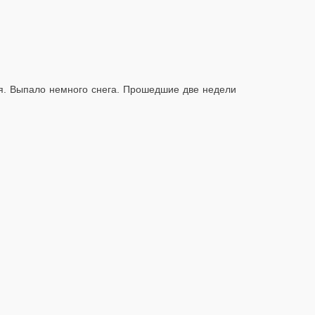
ля. Выпало немного снега. Прошедшие две недели