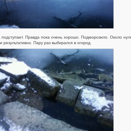
 подступает. Правда пока очень хорошо. Подморозило. Около ну
 результативно. Пару раз выбирался в огород.