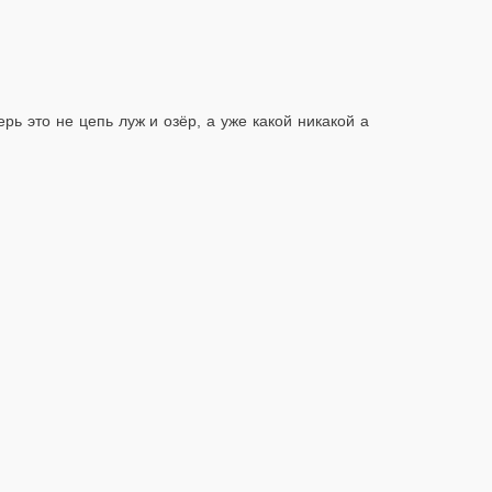
ь это не цепь луж и озёр, а уже какой никакой а