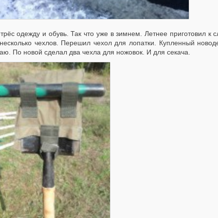
трёс одежду и обувь. Так что уже в зимнем. Летнее приготовил к 
несколько чехлов. Перешил чехол для лопатки. Купленный новоде
ю. По новой сделал два чехла для ножовок. И для секача.