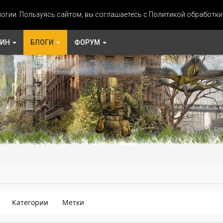
огии. Пользуясь сайтом, вы соглашаетесь с Политикой обработк
ЗИН
БЛОГИ
ФОРУМ
Категории
Метки