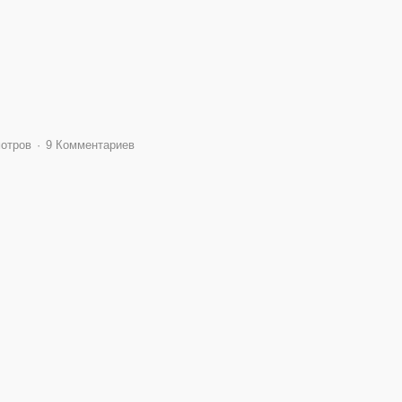
мотров
9 Комментариев