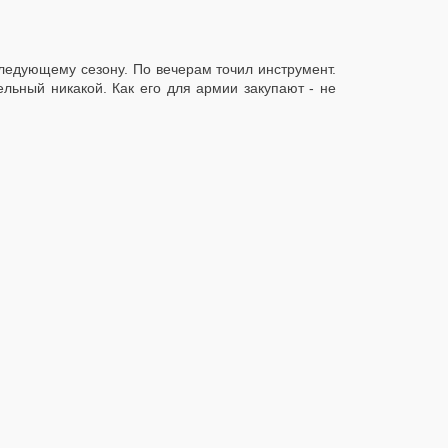
следующему сезону. По вечерам точил инструмент.
льный никакой. Как его для армии закупают - не