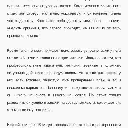
сделать несколько глубоких вдохов. Когда человек испытывает
страх или стресс, его пульс ускоряется, и он начинает очень
часто дышать. Заставить себя дышать медленно — значит
убедить организм, что стресс проходит, не зависимо от того,
прошел он или нет.
Кроме того, человек не может действовать успешно, если у него
нет четкой цели и плана по ее достижению. Иногда кажется, что
профессиональные спасатели, летчики, военные в сложных
ситуациях действуют, не задумываясь. Но это не так: просто у
них есть готовый, зачастую уже проверенный план, а то и
несколько вариантов. Поначалу человеку может показаться, что
он ничего не знает и ничего не может. Но стоит только
разделить ситуацию и задачи на составные части, как окажется,
что многое ему под силу.
Вернейшим способом для преодоления страха и растерянности