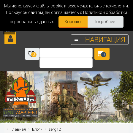
Мы используем файлы cookie и рекомендательные технологии.
Пользуясь сайтом, вы соглашаетесь с Политикой обработки
персональных данных.
Хорошо!
Подробнее...
НАВИГАЦИЯ
0
0
Главная
Блоги
serg12