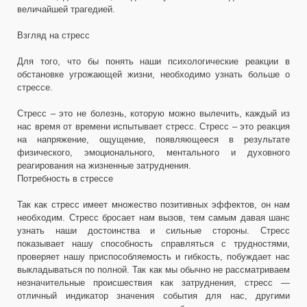
величайшей трагедией.
Взгляд на стресс
Для того, что бы понять наши психологические реакции в
обстановке угрожающей жизни, необходимо узнать больше о
стрессе.
Стресс – это не болезнь, которую можно вылечить, каждый из
нас время от времени испытывает стресс. Стресс – это реакция
на напряжение, ощущение, появляющееся в результате
физического, эмоционального, ментального и духовного
реагирования на жизненные затруднения.
Потребность в стрессе
Так как стресс имеет множество позитивных эффектов, он нам
необходим. Стресс бросает нам вызов, тем самым давая шанс
узнать наши достоинства и сильные стороны. Стресс
показывает нашу способность справляться с трудностями,
проверяет нашу приспособляемость и гибкость, побуждает нас
выкладываться по полной. Так как мы обычно не рассматриваем
незначительные происшествия как затруднения, стресс —
отличный индикатор значения события для нас, другими