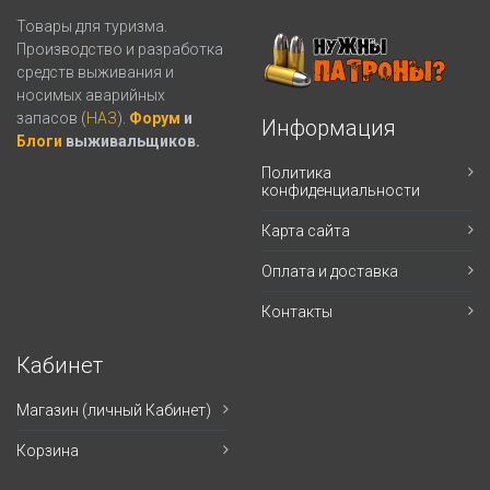
Товары для туризма.
Производство и разработка
средств выживания и
носимых аварийных
запасов (
НАЗ
).
Форум
и
Информация
Блоги
выживальщиков.
Политика
конфиденциальности
Карта сайта
Оплата и доставка
Контакты
Кабинет
Магазин (личный Кабинет)
Корзина