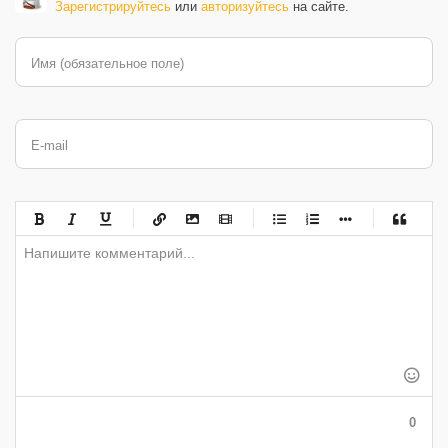
Зарегистрируйтесь
или
авторизуйтесь
на сайте.
Имя (обязательное поле)
E-mail
-
-
-
-
-
-
-
-
-
-
-
-
-
-
-
-
-
-
-
-
-
-
-
-
-
-
-
-
-
-
-
-
-
-
-
-
-
-
-
0
-
-
-
-
-
-