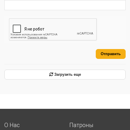
Отправить
Загрузить еще
О Нас
Патроны