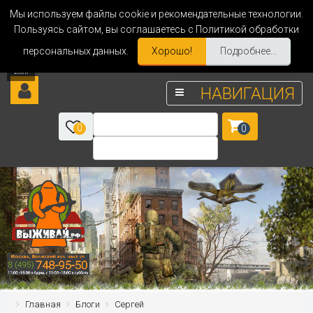
Мы используем файлы cookie и рекомендательные технологии.
Пользуясь сайтом, вы соглашаетесь с Политикой обработки
персональных данных.
Хорошо!
Подробнее...
НАВИГАЦИЯ
0
0
Главная
Блоги
Сергей