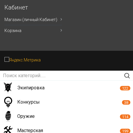
Кабинет
Магазин (личный Кабинет)
Корзина
Экипировка
122
Конкурсы
38
Оружие
114
Мастерская
199