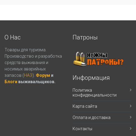
О Нас
Патроны
Товары для туризма.
Производство и разработка
средств выживания и
носимых аварийных
запасов (
НАЗ
).
Форум
и
Информация
Блоги
выживальщиков.
Политика
конфиденциальности
Карта сайта
Оплата и доставка
Контакты