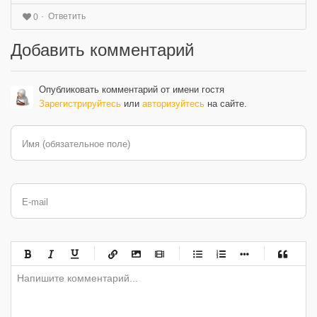
Ответить
0
Добавить комментарий
Опубликовать комментарий от имени гостя
Зарегистрируйтесь
или
авторизуйтесь
на сайте.
Имя (обязательное поле)
E-mail
-
-
-
-
-
-
-
-
-
-
-
-
-
-
-
-
-
-