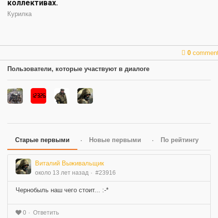
коллективах.
Курилка
0
commen
Пользователи, которые участвуют в диалоге
Старые первыми
Новые первыми
По рейтингу
Виталий Выживальщик
около 13 лет назад
#23916
Чернобыль наш чего стоит... :-*
Ответить
0