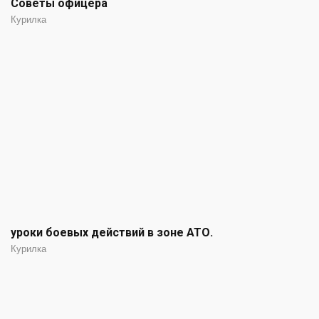
Советы офицера
Курилка
уроки боевых действий в зоне АТО.
Курилка