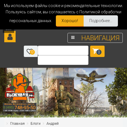
Мы используем файлы cookie и рекомендательные технологии.
Пользуясь сайтом, вы соглашаетесь с Политикой обработки
персональных данных.
Хорошо!
Подробнее...
НАВИГАЦИЯ
0
0
Главная
Блоги
Андрей