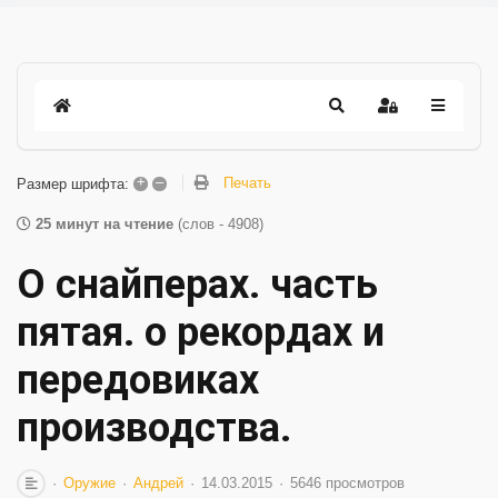
+
–
Печать
Размер шрифта:
25 минут на чтение
(слов - 4908)
О снайперах. часть
пятая. о рекордах и
передовиках
производства.
Оружие
Андрей
14.03.2015
5646 просмотров