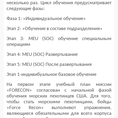
несколько раз. Цикл обучения предусматривает
следующие фазы:
Фаза 1: «Индивидуальное обучение»
Этап 2: «Обучение в составе подразделения»
Этап 3: MEU (SOC) обучение специальным
операциям
Этап 4: MEU (SOC) Развертывание
Этап 5: MEU (SOC) После развертывания
Этап 1-индивибуальное базовое обучение
На первом этапе учебный план миссии
«FORECON» согласован с начальной фазой
обучения морских пехотинцев США. Для того,
чтобы стать морскими пехотинцами, бойцы
«Force Recon» выполняют упражнения,
являющиеся обязательными для всего корпуса