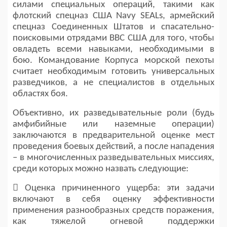
силами специальных операций, такими как
флотский спецназ США Navy SEALs, армейский
спецназ Соединенных Штатов и спасательно-
поисковыми отрядами ВВС США для того, чтобы
овладеть всеми навыками, необходимыми в
бою. Командование Корпуса морской пехоты
считает необходимым готовить универсальных
разведчиков, а не специалистов в отдельных
областях боя.
Объективно, их разведывательные роли (будь
амфибийные или наземные операции)
заключаются в предварительной оценке мест
проведения боевых действий, а после нападения
– в многочисленных разведывательных миссиях,
среди которых можно назвать следующие:
 Оценка причиненного ущерба: эти задачи
включают в себя оценку эффективности
применения разнообразных средств поражения,
как тяжелой огневой поддержки