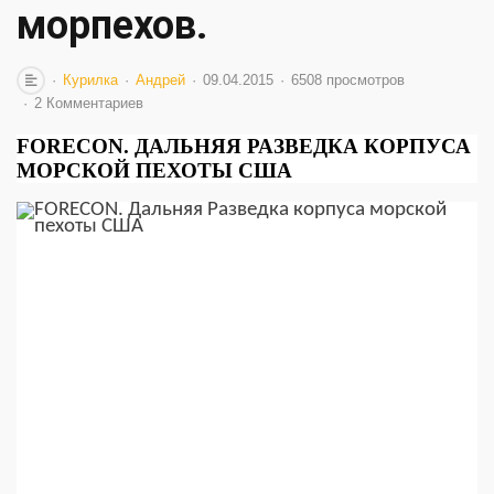
морпехов.
Курилка
Андрей
09.04.2015
6508 просмотров
2 Комментариев
FORECON. ДАЛЬНЯЯ РАЗВЕДКА КОРПУСА
МОРСКОЙ ПЕХОТЫ США