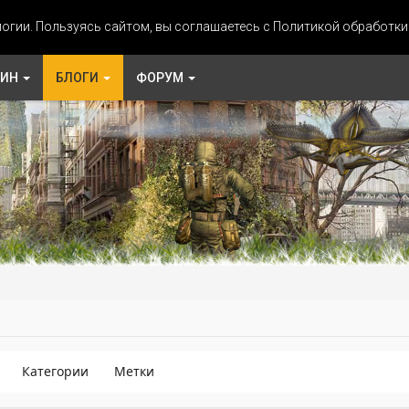
огии. Пользуясь сайтом, вы соглашаетесь с Политикой обработк
ЗИН
БЛОГИ
ФОРУМ
Категории
Метки