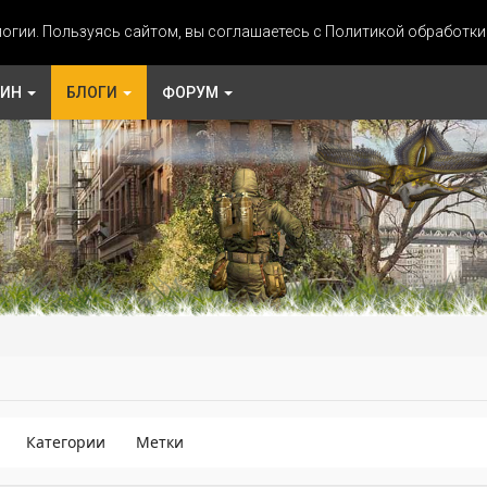
огии. Пользуясь сайтом, вы соглашаетесь с Политикой обработк
ЗИН
БЛОГИ
ФОРУМ
Категории
Метки