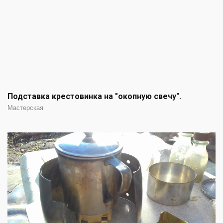
Подставка крестовинка на "окопную свечу".
Мастерская