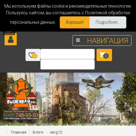
Мы используем файлы cookie и рекомендательные технологии.
Пользуясь сайтом, вы соглашаетесь с Политикой обработки
персональных данных.
Хорошо!
Подробнее...
НАВИГАЦИЯ
0
0
Главная
Блоги
serg12