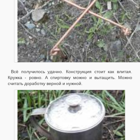
Всё получилось удачно. Конструкция стоит как влитая.
Кружка - ровно. А спиртовку можно и вытащить. Можно
считать доработку верной и нужной.