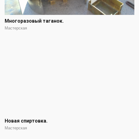
Многоразовый таганок.
Мастерская
Новая спиртовка.
Мастерская