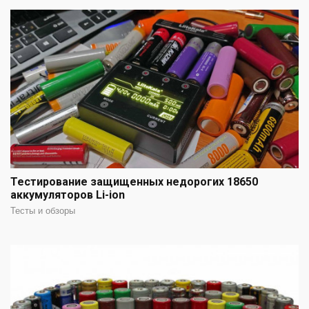
Тестирование защищенных недорогих 18650
аккумуляторов Li-ion
Тесты и обзоры