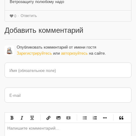
Ветрозащиту полюбому надо
Ответить
0
Добавить комментарий
Опубликовать комментарий от имени гостя
Зарегистрируйтесь
или
авторизуйтесь
на сайте.
Имя (обязательное поле)
E-mail
-
-
-
-
-
-
-
-
-
-
-
-