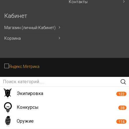
Контакты
Кабинет
Магазин (личный Кабинет)
Корзина
Экипировка
122
Конкурсы
38
Оружие
114