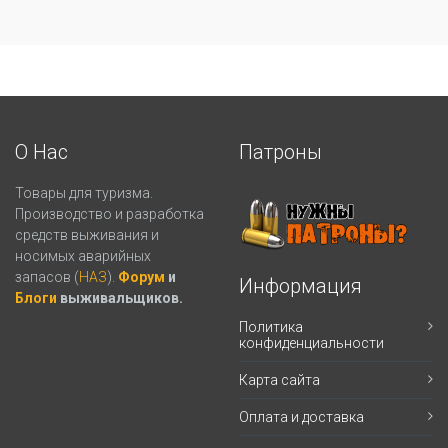
О Нас
Патроны
Товары для туризма.
Производство и разработка
средств выживания и
носимых аварийных
запасов (
НАЗ
).
Форум
и
Информация
Блоги
выживальщиков.
Политика
конфиденциальности
Карта сайта
Оплата и доставка