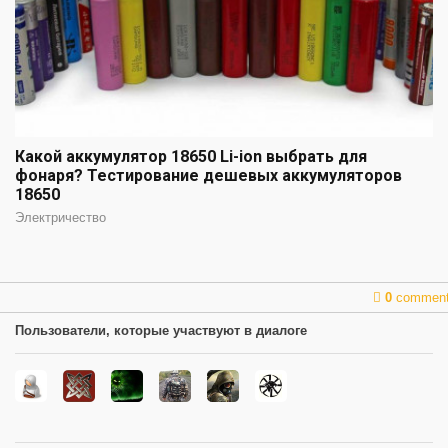
Какой аккумулятор 18650 Li-ion выбрать для
фонаря? Тестирование дешевых аккумуляторов
18650
Электричество
0
commen
Пользователи, которые участвуют в диалоге