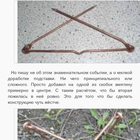
Но пишу не об этом знаменательном событии, а о мелкой
доработке подставки. Ни чего принципиального или
сложного. Просто добавил на одной из скобок вмятину
примерно в центре. С таким расчётом, что бы вторая
ложилась в неё ровно. Это для того что бы сделать
конструкцию чуть жёстче.