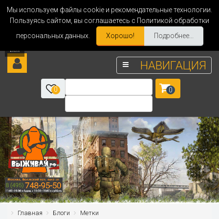
Мы используем файлы cookie и рекомендательные технологии.
Пользуясь сайтом, вы соглашаетесь с Политикой обработки
персональных данных.
Хорошо!
Подробнее...
НАВИГАЦИЯ
0
0
Главная
Блоги
Метки