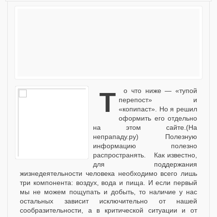
То что ниже — «тупой
перепост» и
«копипаст». Но я решил
оформить его отдельно
на этом сайте.(На
непрападу.ру) Полезную
информацию полезно
распространять. Как известно,
для поддержания
жизнедеятельности человека необходимо всего лишь
три компонента: воздух, вода и пища. И если первый
мы не можем пощупать и добыть, то наличие у нас
остальных зависит исключительно от нашей
сообразительности, а в критической ситуации и от