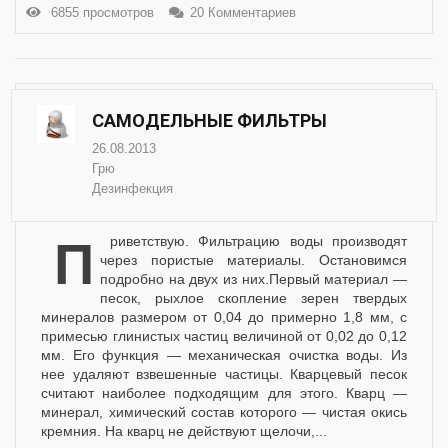
6855 просмотров
20 Комментариев
САМОДЕЛЬНЫЕ ФИЛЬТРЫ
26.08.2013
Грю
Дезинфекция
Приветствую. Фильтрацию воды производят
через пористые материалы. Остановимся
подробно на двух из них.Первый материал —
песок, рыхлое скопление зерен твердых
минералов размером от 0,04 до примерно 1,8 мм, с
примесью глинистых частиц величиной от 0,02 до 0,12
мм. Его функция — механическая очистка воды. Из
нее удаляют взвешенные частицы. Кварцевый песок
считают наиболее подходящим для этого. Кварц —
минерал, химический состав которого — чистая окись
кремния. На кварц не действуют щелочи,...