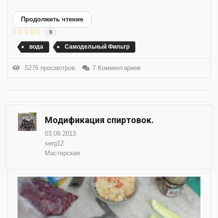
Продолжить чтение
9
вода
Самодельный Фильтр
5276 просмотров
7 Комментариев
Модификация спиртовок.
03.09.2013
serg12
Мастерская