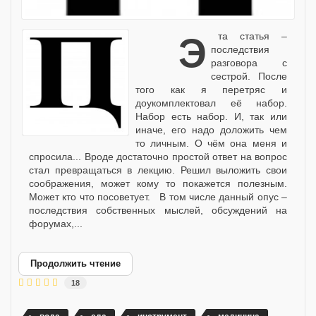
Эта статья –
последствия
разговора с
сестрой. После
того как я перетряс и
доукомплектовал её набор.
Набор есть набор. И, так или
иначе, его надо доложить чем
то личным. О чём она меня и
спросила... Вроде достаточно простой ответ на вопрос
стал превращаться в лекцию. Решил выложить свои
соображения, может кому то покажется полезным.
Может кто что посоветует. В том числе данный опус –
последствия собственных мыслей, обсуждений на
форумах,...
Продолжить чтение
18