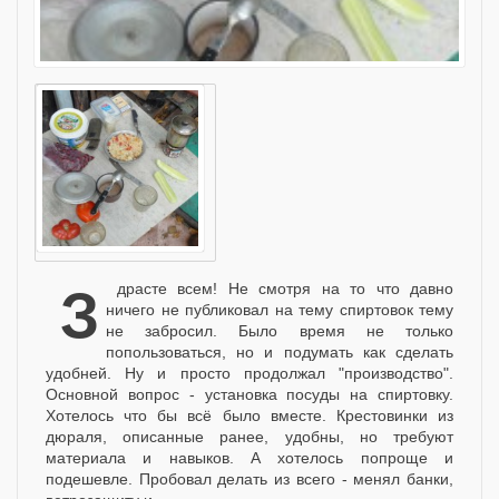
Здрасте всем! Не смотря на то что давно
ничего не публиковал на тему спиртовок тему
не забросил. Было время не только
попользоваться, но и подумать как сделать
удобней. Ну и просто продолжал "производство".
Основной вопрос - установка посуды на спиртовку.
Хотелось что бы всё было вместе. Крестовинки из
дюраля, описанные ранее, удобны, но требуют
материала и навыков. А хотелось попроще и
подешевле. Пробовал делать из всего - менял банки,