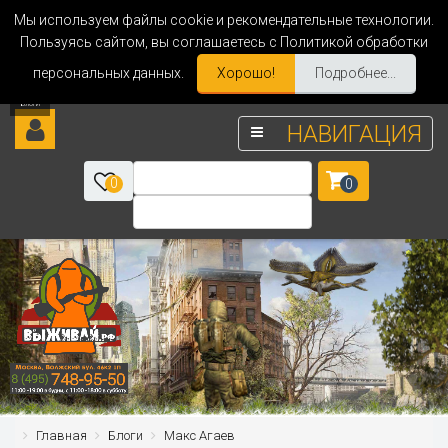
Мы используем файлы cookie и рекомендательные технологии.
Пользуясь сайтом, вы соглашаетесь с Политикой обработки
персональных данных.
Хорошо!
Подробнее...
НАВИГАЦИЯ
0
0
Главная
Блоги
Макс Агаев