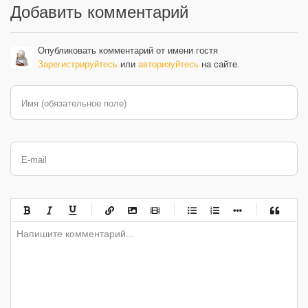
Добавить комментарий
Опубликовать комментарий от имени гостя
Зарегистрируйтесь
или
авторизуйтесь
на сайте.
Имя (обязательное поле)
E-mail
-
-
-
-
-
-
-
-
-
-
-
-
-
-
-
-
-
-
-
-
-
-
-
-
-
-
-
-
-
-